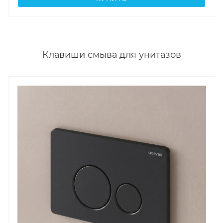
Клавиши смыва для унитазов