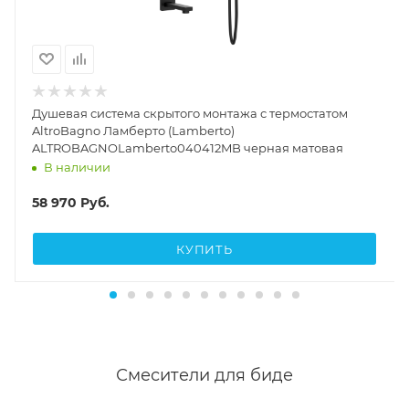
Душевая система скрытого монтажа с термостатом
AltroBagno Ламберто (Lamberto)
ALTROBAGNOLamberto040412MB черная матовая
В наличии
58 970
Руб.
КУПИТЬ
Смесители для биде