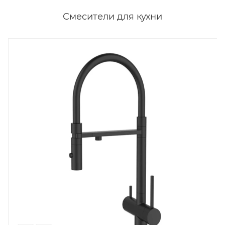
Смесители для кухни