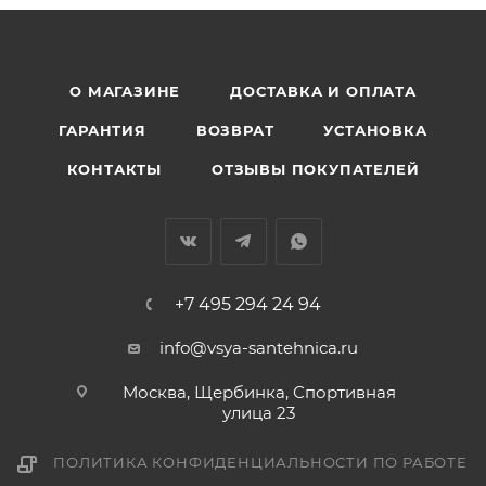
О МАГАЗИНЕ
ДОСТАВКА И ОПЛАТА
ГАРАНТИЯ
ВОЗВРАТ
УСТАНОВКА
КОНТАКТЫ
ОТЗЫВЫ ПОКУПАТЕЛЕЙ
+7 495 294 24 94
info@vsya-santehnica.ru
Москва, Щербинка, Спортивная
улица 23
ПОЛИТИКА КОНФИДЕНЦИАЛЬНОСТИ ПО РАБОТЕ