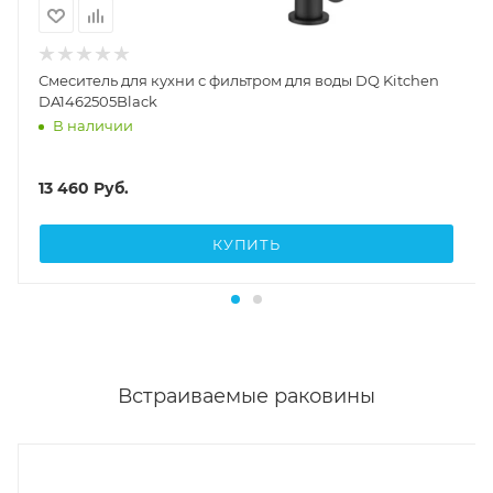
Смеситель для кухни с фильтром для воды DQ Kitchen
DA1462505Black
В наличии
13 460
Руб.
КУПИТЬ
Встраиваемые раковины