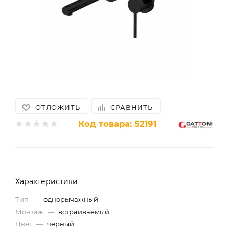
ОТЛОЖИТЬ
СРАВНИТЬ
Код товара:
52191
Характеристики
Тип
—
однорычажный
Монтаж
—
встраиваемый
Цвет
—
черный