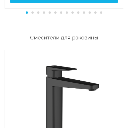
Смесители для раковины