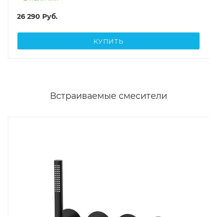
26 290
Руб.
КУПИТЬ
Встраиваемые смесители