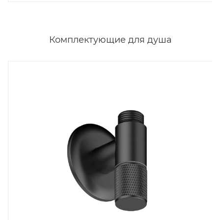
Комплектующие для душа