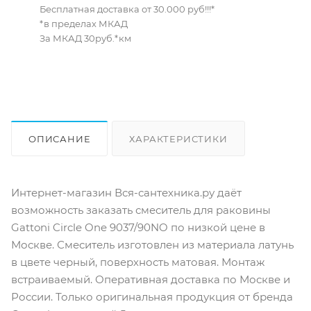
Бесплатная доставка от 30.000 руб!!!*
*в пределах МКАД
За МКАД 30руб.*км
ОПИСАНИЕ
ХАРАКТЕРИСТИКИ
ОТЗЫВЫ
КАК КУПИТЬ
Интернет-магазин Вся-сантехника.ру даёт
возможность заказать смеситель для раковины
Gattoni Circle One 9037/90NO по низкой цене в
Москве. Смеситель изготовлен из материала латунь
в цвете черный, поверхность матовая. Монтаж
встраиваемый. Оперативная доставка по Москве и
России. Только оригинальная продукция от бренда