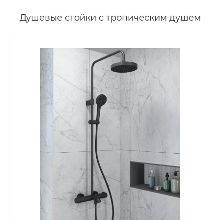
Душевые стойки с тропическим душем