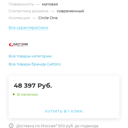
Поверхность
—
матовая
Стилистика дизайна
—
современный
Коллекция
—
Circle One
Все характеристики
Все товары категории
Все товары бренда Gattoni
48 397
Руб.
В наличии
КУПИТЬ В 1 КЛИК
Доставка по Москве* 500 руб. до подъезда