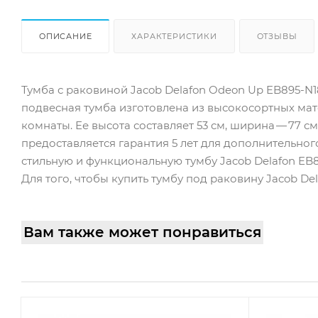
ОПИСАНИЕ
ХАРАКТЕРИСТИКИ
ОТЗЫВЫ
Тумба с раковиной Jacob Delafon Odeon Up EB895-N1
подвесная тумба изготовлена из высокосортных ма
комнаты. Ее высота составляет 53 см, ширина — 77 см
предоставляется гарантия 5 лет для дополнительного
стильную и функциональную тумбу Jacob Delafon EB8
Для того, чтобы купить тумбу под раковину Jacob De
Вам также может понравиться