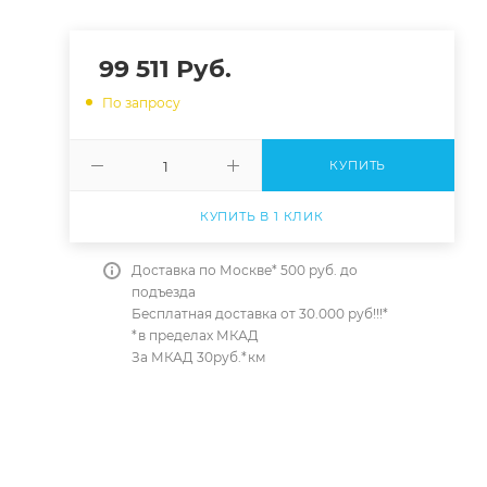
99 511 Руб.
По запросу
КУПИТЬ
КУПИТЬ В 1 КЛИК
Доставка по Москве* 500 руб. до
подъезда
Бесплатная доставка от 30.000 руб!!!*
*в пределах МКАД
За МКАД 30руб.*км