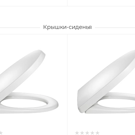
Крышки-сиденья