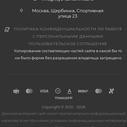
Москва, Щербинка, Спортивная
улица 23
ПОЛИТИКА КОНФИДЕНЦИАЛЬНОСТИ ПО РАБОТЕ
С ПЕРСОНАЛЬНЫМИ ДАННЫМИ
ПОЛЬЗОВАТЕЛЬСКОЕ СОГЛАШЕНИЕ
Копирование составляющих частей сайта в какой бы то
ни было форме без разрешения владельца запрещено
Copyright © 2010 - 2026
Данный интернет-сайт носит исключительно информационный
характер и ни при каких условиях информационные материалы