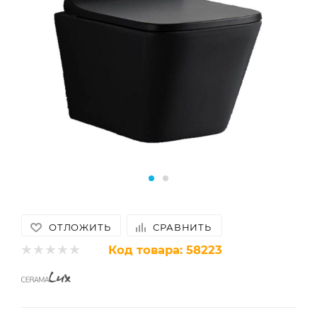
ОТЛОЖИТЬ
СРАВНИТЬ
Код товара:
58223