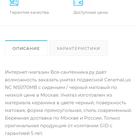
Гарантия качества
Доступные цены
ОПИСАНИЕ
ХАРАКТЕРИСТИКИ
ОТЗЫВЫ
КАК КУПИТЬ
Интернет-магазин Вся-сантехника.ру даёт
возможность заказать унитаз подвесной CeramaLux
NC NS5170MB с сиденьем / черный матовый по
низкой цене в Москве. Унитаз изготовлен из
материала керамика в цвете черный, поверхность
матовая, форма прямоугольная, стиль современный.
Бережная доставка по Москве и России. Только
оригинальная продукция от компании GID с
гарантией 5 лет.