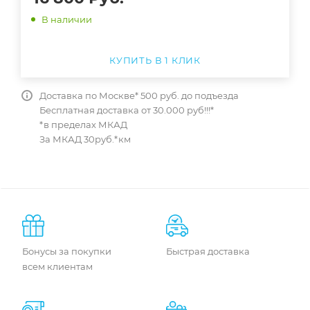
В наличии
КУПИТЬ В 1 КЛИК
Доставка по Москве* 500 руб. до подъезда
Бесплатная доставка от 30.000 руб!!!*
*в пределах МКАД
За МКАД 30руб.*км
Бонусы за покупки
Быстрая доставка
всем клиентам