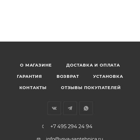
О МАГАЗИНЕ
ДОСТАВКА И ОПЛАТА
ГАРАНТИЯ
ВОЗВРАТ
УСТАНОВКА
КОНТАКТЫ
ОТЗЫВЫ ПОКУПАТЕЛЕЙ
+7 495 294 24 94
info@vsya-santehnica.ru