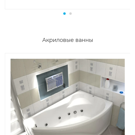
Акриловые ванны