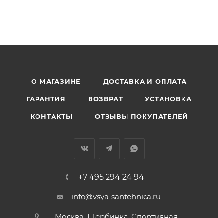
О МАГАЗИНЕ
ДОСТАВКА И ОПЛАТА
ГАРАНТИЯ
ВОЗВРАТ
УСТАНОВКА
КОНТАКТЫ
ОТЗЫВЫ ПОКУПАТЕЛЕЙ
+7 495 294 24 94
info@vsya-santehnica.ru
Москва, Щербинка, Спортивная