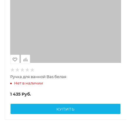
Ручка для ванной Bas белая
Нет в наличии
1 435
Руб.
КУПИТЬ