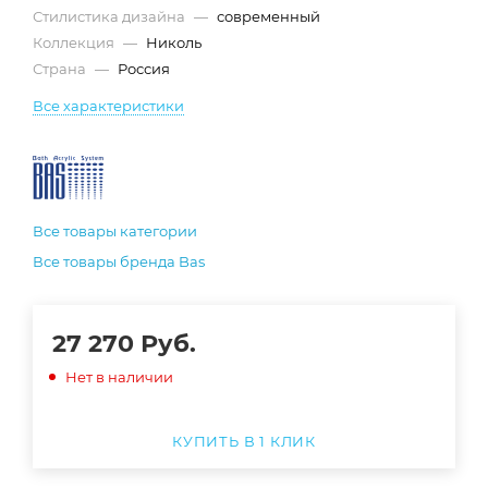
Стилистика дизайна
—
современный
Коллекция
—
Николь
Страна
—
Россия
Все характеристики
Все товары категории
Все товары бренда Bas
27 270
Руб.
Нет в наличии
КУПИТЬ В 1 КЛИК