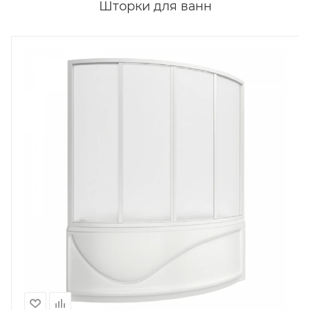
Шторки для ванн