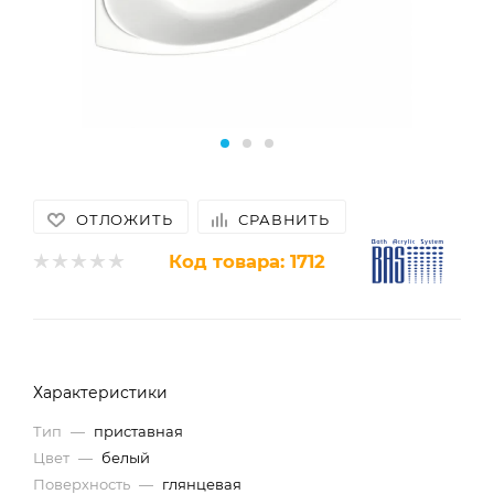
ОТЛОЖИТЬ
СРАВНИТЬ
Код товара:
1712
Характеристики
Тип
—
приставная
Цвет
—
белый
Поверхность
—
глянцевая