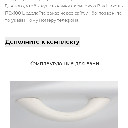
Для того, чтобы купить ванну акриловую Bas Николь
170х100 L сделайте заказ через сайт, либо позвоните
по указанному номеру телефона.
Дополните к комплекту
Комплектующие для ванн