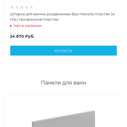
Шторка для ванны раздвижная Bas Николь пластик (4
ств.) прозрачное пластик
Нет в наличии
24 670
Руб.
КУПИТЬ
Панели для ванн