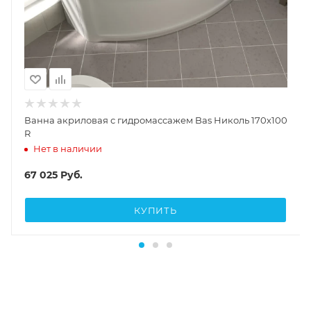
Ванна акриловая с гидромассажем Bas Николь 170х100
R
Нет в наличии
67 025
Руб.
КУПИТЬ