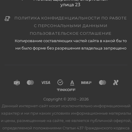
улица 23
ПОЛИТИКА КОНФИДЕНЦИАЛЬНОСТИ ПО РАБОТЕ
С ПЕРСОНАЛЬНЫМИ ДАННЫМИ
ПОЛЬЗОВАТЕЛЬСКОЕ СОГЛАШЕНИЕ
Копирование составляющих частей сайта в какой бы то
ни было форме без разрешения владельца запрещено
Copyright © 2010 - 2026
Данный интернет-сайт носит исключительно информационный
характер и ни при каких условиях информационные материалы
и цены, размещенные на сайте, не является публичной офертой,
определяемой положениями Статьи 437 Гражданского кодекса