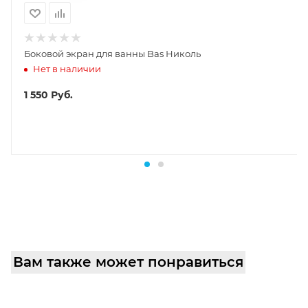
Боковой экран для ванны Bas Николь
Нет в наличии
1 550
Руб.
Вам также может понравиться