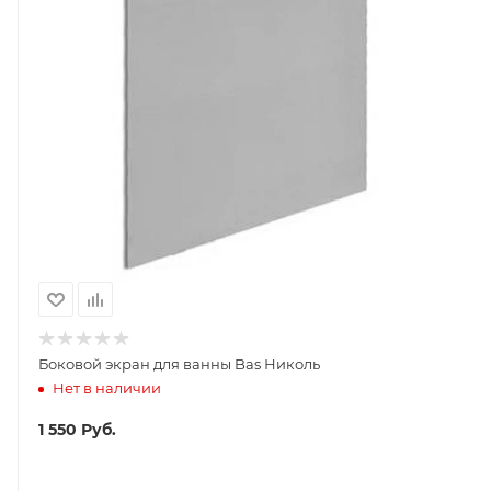
Боковой экран для ванны Bas Николь
Нет в наличии
1 550
Руб.