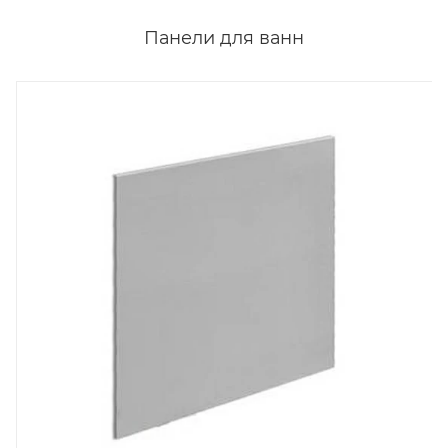
Панели для ванн