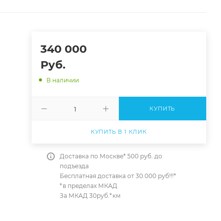
340 000
Руб.
В наличии
КУПИТЬ
КУПИТЬ В 1 КЛИК
Доставка по Москве* 500 руб. до
подъезда
Бесплатная доставка от 30.000 руб!!!*
*в пределах МКАД
За МКАД 30руб.*км