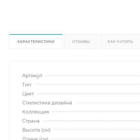
ХАРАКТЕРИСТИКИ
ОТЗЫВЫ
КАК КУПИТЬ
Артикул
Тип
Цвет
Стилистика дизайна
Коллекция
Страна
Высота (см)
Длина (см)