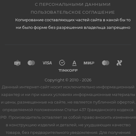
С ПЕРСОНАЛЬНЫМИ ДАННЫМИ
ПОЛЬЗОВАТЕЛЬСКОЕ СОГЛАШЕНИЕ
Копирование составляющих частей сайта в какой бы то
ни было форме без разрешения владельца запрещено
Copyright © 2010 - 2026
Данный интернет-сайт носит исключительно информационный
характер и ни при каких условиях информационные материалы
и цены, размещенные на сайте, не является публичной офертой,
определяемой положениями Статьи 437 Гражданского кодекса
РФ. Производитель оставляет за собой право вносить изменения
в конструкцию изделий и деталей, не ухудшающих качество
товара, без предварительного уведомления. Для получения