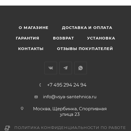
О МАГАЗИНЕ
ДОСТАВКА И ОПЛАТА
ГАРАНТИЯ
ВОЗВРАТ
УСТАНОВКА
КОНТАКТЫ
ОТЗЫВЫ ПОКУПАТЕЛЕЙ
+7 495 294 24 94
info@vsya-santehnica.ru
Москва, Щербинка, Спортивная
улица 23
ПОЛИТИКА КОНФИДЕНЦИАЛЬНОСТИ ПО РАБОТЕ