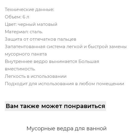
Технические данные:
Объем: 6 л
Цвет: черный матовый
Материал: сталь.
Защита от отпечатков пальцев
Запатентованная система легкой и быстрой замены
мусорного пакета
Внутреннее ведро вынимается Большая
вместимость.
Легкость в использовании
Подходит для использования в любом помещении
Вам также может понравиться
Мусорные ведра для ванной