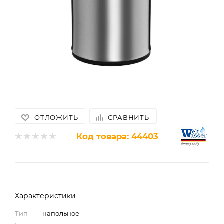
ОТЛОЖИТЬ
СРАВНИТЬ
Код товара:
44403
Характеристики
Тип
—
напольное