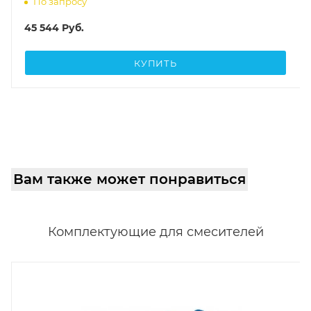
По запросу
45 544
Руб.
КУПИТЬ
Вам также может понравиться
Комплектующие для смесителей