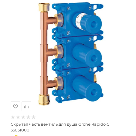
Скрытая часть вентиль для душа Grohe Rapido C
35031000