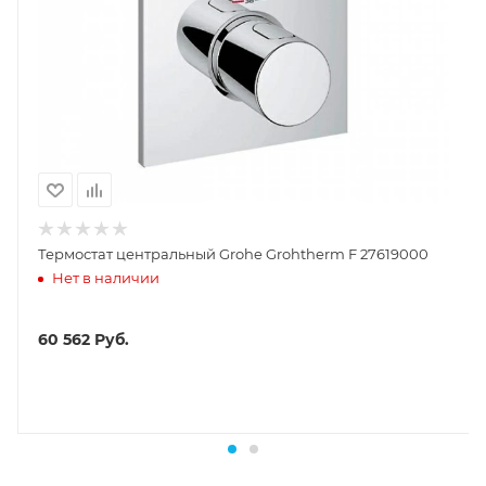
Термостат центральный Grohe Grohtherm F 27619000
Нет в наличии
60 562
Руб.