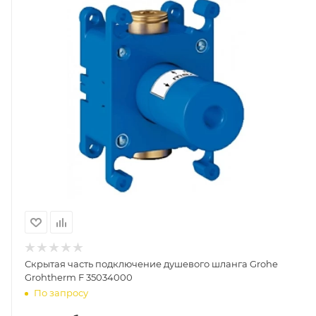
Скрытая часть подключение душевого шланга Grohe
Grohtherm F 35034000
По запросу