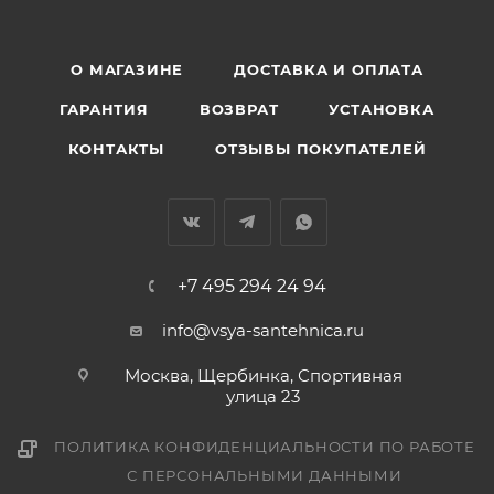
О МАГАЗИНЕ
ДОСТАВКА И ОПЛАТА
ГАРАНТИЯ
ВОЗВРАТ
УСТАНОВКА
КОНТАКТЫ
ОТЗЫВЫ ПОКУПАТЕЛЕЙ
+7 495 294 24 94
info@vsya-santehnica.ru
Москва, Щербинка, Спортивная
улица 23
ПОЛИТИКА КОНФИДЕНЦИАЛЬНОСТИ ПО РАБОТЕ
С ПЕРСОНАЛЬНЫМИ ДАННЫМИ