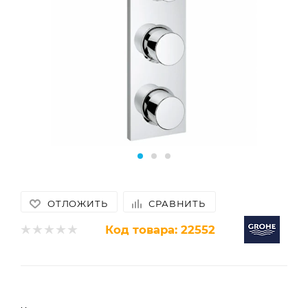
ОТЛОЖИТЬ
СРАВНИТЬ
Код товара:
22552