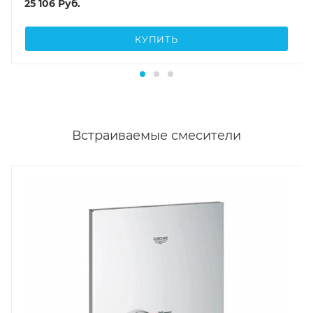
25 106
Руб.
КУПИТЬ
Встраиваемые смесители