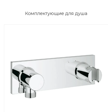
Комплектующие для душа