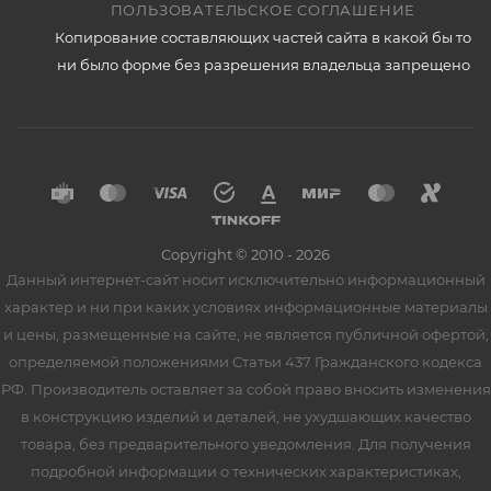
ПОЛЬЗОВАТЕЛЬСКОЕ СОГЛАШЕНИЕ
Копирование составляющих частей сайта в какой бы то
ни было форме без разрешения владельца запрещено
Copyright © 2010 - 2026
Данный интернет-сайт носит исключительно информационный
характер и ни при каких условиях информационные материалы
и цены, размещенные на сайте, не является публичной офертой,
определяемой положениями Статьи 437 Гражданского кодекса
РФ. Производитель оставляет за собой право вносить изменения
в конструкцию изделий и деталей, не ухудшающих качество
товара, без предварительного уведомления. Для получения
подробной информации о технических характеристиках,