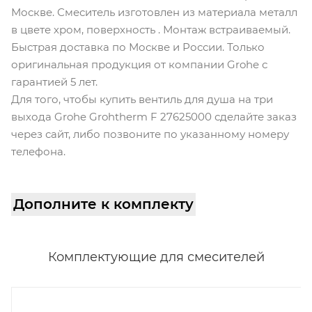
Москве. Смеситель изготовлен из материала металл
в цвете хром, поверхность . Монтаж встраиваемый.
Быстрая доставка по Москве и России. Только
оригинальная продукция от компании Grohe с
гарантией 5 лет.
Для того, чтобы купить вентиль для душа на три
выхода Grohe Grohtherm F 27625000 сделайте заказ
через сайт, либо позвоните по указанному номеру
телефона.
Дополните к комплекту
Комплектующие для смесителей