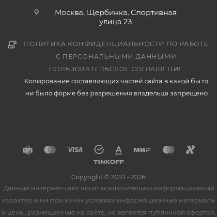
Москва, Щербинка, Спортивная
улица 23
ПОЛИТИКА КОНФИДЕНЦИАЛЬНОСТИ ПО РАБОТЕ
С ПЕРСОНАЛЬНЫМИ ДАННЫМИ
ПОЛЬЗОВАТЕЛЬСКОЕ СОГЛАШЕНИЕ
Копирование составляющих частей сайта в какой бы то
ни было форме без разрешения владельца запрещено
Copyright © 2010 - 2026
Данный интернет-сайт носит исключительно информационный
характер и ни при каких условиях информационные материалы
и цены, размещенные на сайте, не является публичной офертой,