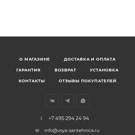
О МАГАЗИНЕ
ДОСТАВКА И ОПЛАТА
ГАРАНТИЯ
ВОЗВРАТ
УСТАНОВКА
КОНТАКТЫ
ОТЗЫВЫ ПОКУПАТЕЛЕЙ
+7 495 294 24 94
info@vsya-santehnica.ru