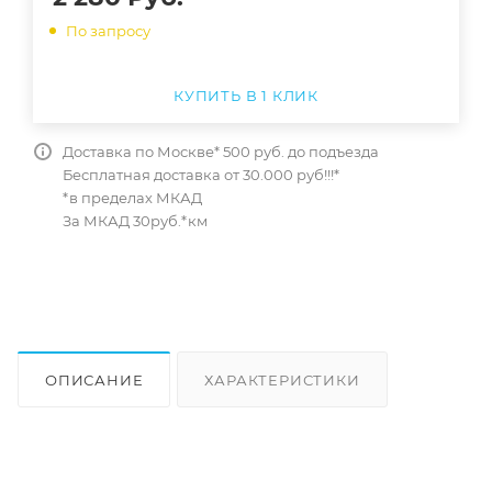
По запросу
КУПИТЬ В 1 КЛИК
Доставка по Москве* 500 руб. до подъезда
Бесплатная доставка от 30.000 руб!!!*
*в пределах МКАД
За МКАД 30руб.*км
ОПИСАНИЕ
ХАРАКТЕРИСТИКИ
ОТЗЫВЫ
КАК КУПИТЬ