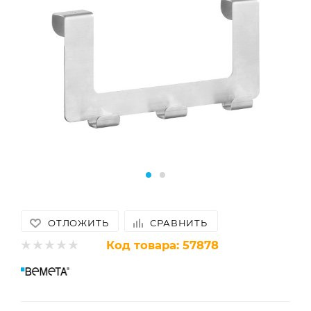
ОТЛОЖИТЬ
СРАВНИТЬ
Код товара:
57878