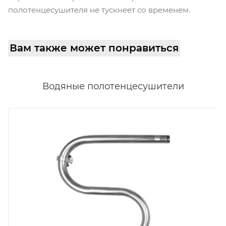
полотенцесушителя не тускнеет со временем.
Вам также может понравиться
Водяные полотенцесушители