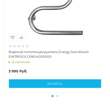
Водяной полотенцесушитель Energy Solo 60x40
EWTR0SOLO0604000000
В наличии
3 990
Руб.
КУПИТЬ