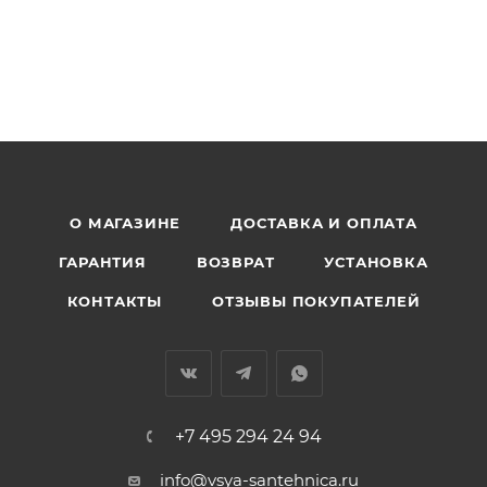
О МАГАЗИНЕ
ДОСТАВКА И ОПЛАТА
ГАРАНТИЯ
ВОЗВРАТ
УСТАНОВКА
КОНТАКТЫ
ОТЗЫВЫ ПОКУПАТЕЛЕЙ
+7 495 294 24 94
info@vsya-santehnica.ru