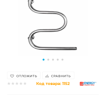
ОТЛОЖИТЬ
СРАВНИТЬ
Код товара:
1152