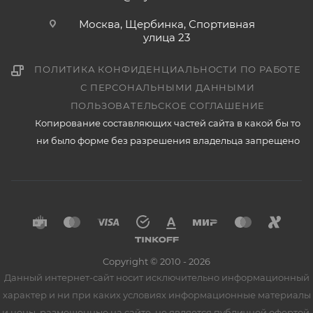
Москва, Щербинка, Спортивная
улица 23
ПОЛИТИКА КОНФИДЕНЦИАЛЬНОСТИ ПО РАБОТЕ
С ПЕРСОНАЛЬНЫМИ ДАННЫМИ
ПОЛЬЗОВАТЕЛЬСКОЕ СОГЛАШЕНИЕ
Копирование составляющих частей сайта в какой бы то
ни было форме без разрешения владельца запрещено
Copyright © 2010 - 2026
Данный интернет-сайт носит исключительно информационный
характер и ни при каких условиях информационные материалы
и цены, размещенные на сайте, не является публичной офертой,