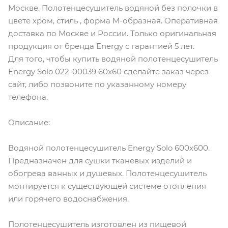
Москве. Полотенцесушитель водяной без полочки в
цвете хром, стиль , форма M-образная. Оперативная
доставка по Москве и России. Только оригинальная
продукция от бренда Energy с гарантией 5 лет.
Для того, чтобы купить водяной полотенцесушитель
Energy Solo 022-00039 60x60 сделайте заказ через
сайт, либо позвоните по указанному номеру
телефона.
Описание:
Водяной полотенцесушитель Energy Solo 600х600.
Предназначен для сушки тканевых изделий и
обогрева ванных и душевых. Полотенцесушитель
монтируется к существующей системе отопления
или горячего водоснабжения.
Полотенцесушитель изготовлен из пищевой