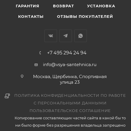
ГАРАНТИЯ
ВОЗВРАТ
УСТАНОВКА
КОНТАКТЫ
ОТЗЫВЫ ПОКУПАТЕЛЕЙ
+7 495 294 24 94
info@vsya-santehnica.ru
Москва, Щербинка, Спортивная
улица 23
ПОЛИТИКА КОНФИДЕНЦИАЛЬНОСТИ ПО РАБОТЕ
С ПЕРСОНАЛЬНЫМИ ДАННЫМИ
ПОЛЬЗОВАТЕЛЬСКОЕ СОГЛАШЕНИЕ
Копирование составляющих частей сайта в какой бы то
ни было форме без разрешения владельца запрещено