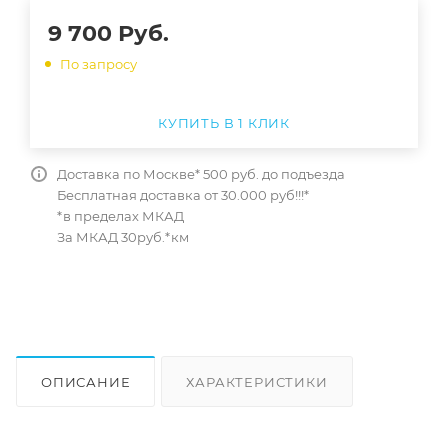
9 700
Руб.
По запросу
КУПИТЬ В 1 КЛИК
Доставка по Москве* 500 руб. до подъезда
Бесплатная доставка от 30.000 руб!!!*
*в пределах МКАД
За МКАД 30руб.*км
ОПИСАНИЕ
ХАРАКТЕРИСТИКИ
ОТЗЫВЫ
КАК КУПИТЬ