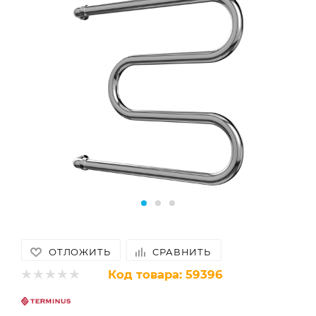
ОТЛОЖИТЬ
СРАВНИТЬ
Код товара:
59396