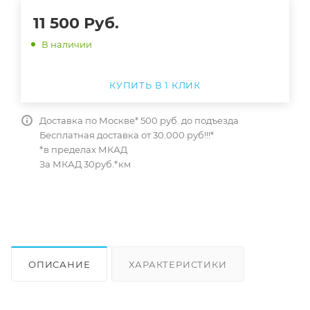
11 500
Руб.
В наличии
КУПИТЬ В 1 КЛИК
Доставка по Москве* 500 руб. до подъезда
Бесплатная доставка от 30.000 руб!!!*
*в пределах МКАД
За МКАД 30руб.*км
ОПИСАНИЕ
ХАРАКТЕРИСТИКИ
ОТЗЫВЫ
КАК КУПИТЬ