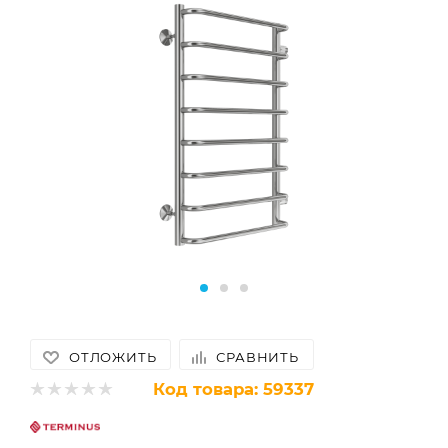
ОТЛОЖИТЬ
СРАВНИТЬ
Код товара:
59337