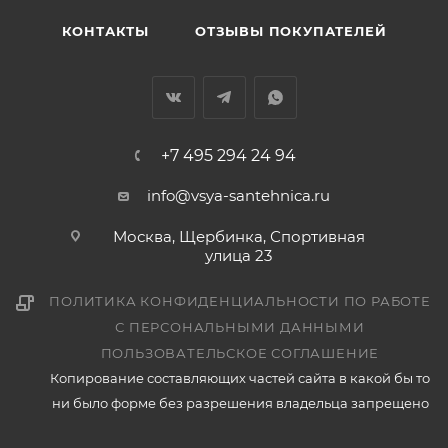
КОНТАКТЫ
ОТЗЫВЫ ПОКУПАТЕЛЕЙ
+7 495 294 24 94
info@vsya-santehnica.ru
Москва, Щербинка, Спортивная
улица 23
ПОЛИТИКА КОНФИДЕНЦИАЛЬНОСТИ ПО РАБОТЕ
С ПЕРСОНАЛЬНЫМИ ДАННЫМИ
ПОЛЬЗОВАТЕЛЬСКОЕ СОГЛАШЕНИЕ
Копирование составляющих частей сайта в какой бы то
ни было форме без разрешения владельца запрещено