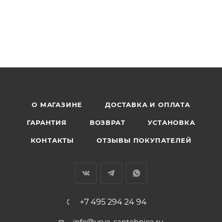
О МАГАЗИНЕ
ДОСТАВКА И ОПЛАТА
ГАРАНТИЯ
ВОЗВРАТ
УСТАНОВКА
КОНТАКТЫ
ОТЗЫВЫ ПОКУПАТЕЛЕЙ
+7 495 294 24 94
info@vsya-santehnica.ru