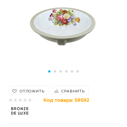
ОТЛОЖИТЬ
СРАВНИТЬ
Код товара:
59592