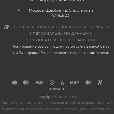
Москва, Щербинка, Спортивная
улица 23
ПОЛИТИКА КОНФИДЕНЦИАЛЬНОСТИ ПО РАБОТЕ
С ПЕРСОНАЛЬНЫМИ ДАННЫМИ
ПОЛЬЗОВАТЕЛЬСКОЕ СОГЛАШЕНИЕ
Копирование составляющих частей сайта в какой бы то
ни было форме без разрешения владельца запрещено
Copyright © 2010 - 2026
Данный интернет-сайт носит исключительно информационный
характер и ни при каких условиях информационные материалы