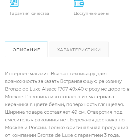
Гарантия качества
Доступные цены
ОПИСАНИЕ
ХАРАКТЕРИСТИКИ
ОТЗЫВЫ
КАК КУПИТЬ
Интернет-магазин Вся-сантехника.ру даёт
возможность заказать Встраивающую раковину
Bronze de Luxe Alsace 1707 49x40 с розу не дорого в
Москве. Раковина изготовлена из материала
керамика в цвете белый, поверхность глянцевая.
Ширина товара составляет 49 см. Отверстия под
смеситель у раковины нет. Бережная доставка по
Москве и России. Только оригинальная продукция
от компании Bronze de Luxe с гарантией 3 года.