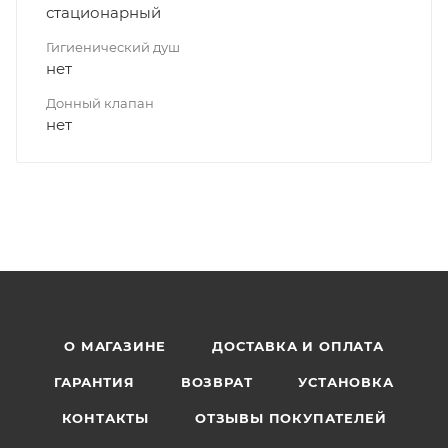
стационарный
Гигиенический душ
нет
Донный клапан
нет
О МАГАЗИНЕ
ДОСТАВКА И ОПЛАТА
ГАРАНТИЯ
ВОЗВРАТ
УСТАНОВКА
КОНТАКТЫ
ОТЗЫВЫ ПОКУПАТЕЛЕЙ