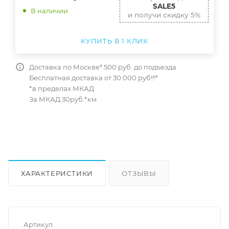
SALE5
В наличии
и получи скидку 5%
КУПИТЬ В 1 КЛИК
Доставка по Москве* 500 руб. до подъезда
Бесплатная доставка от 30.000 руб!!!*
*в пределах МКАД
За МКАД 30руб.*км
ХАРАКТЕРИСТИКИ
ОТЗЫВЫ
КАК КУПИТЬ
Артикул