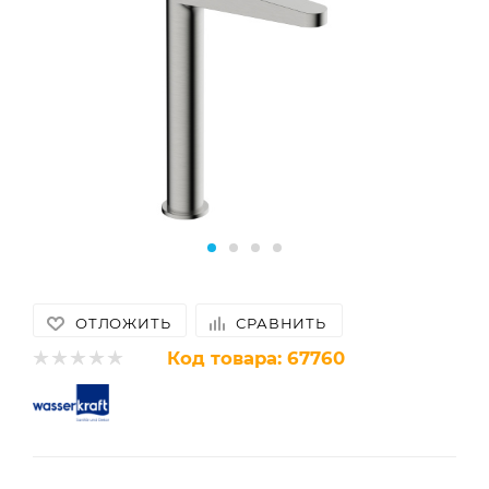
ОТЛОЖИТЬ
СРАВНИТЬ
Код товара:
67760