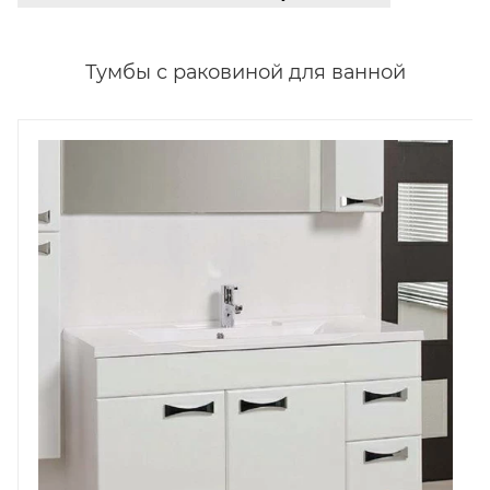
Тумбы с раковиной для ванной