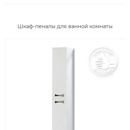
Шкаф-пеналы для ванной комнаты