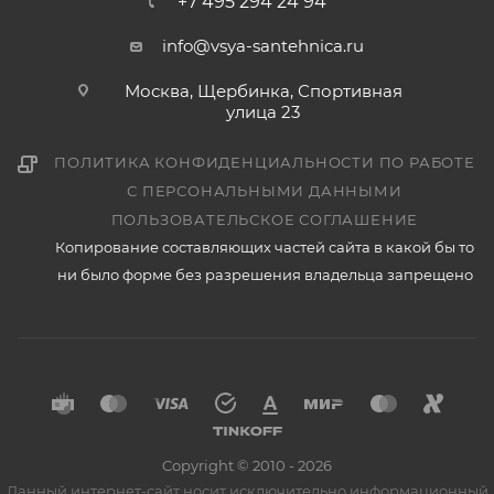
+7 495 294 24 94
info@vsya-santehnica.ru
Москва, Щербинка, Спортивная
улица 23
ПОЛИТИКА КОНФИДЕНЦИАЛЬНОСТИ ПО РАБОТЕ
С ПЕРСОНАЛЬНЫМИ ДАННЫМИ
ПОЛЬЗОВАТЕЛЬСКОЕ СОГЛАШЕНИЕ
Копирование составляющих частей сайта в какой бы то
ни было форме без разрешения владельца запрещено
Copyright © 2010 - 2026
Данный интернет-сайт носит исключительно информационный