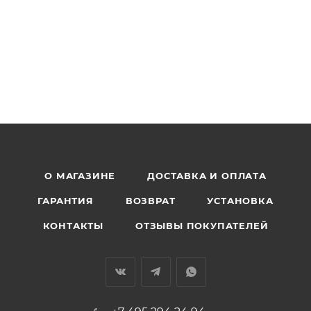
О МАГАЗИНЕ
ДОСТАВКА И ОПЛАТА
ГАРАНТИЯ
ВОЗВРАТ
УСТАНОВКА
КОНТАКТЫ
ОТЗЫВЫ ПОКУПАТЕЛЕЙ