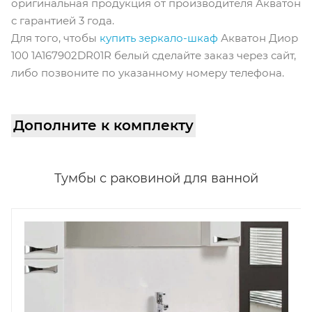
оригинальная продукция от производителя Акватон
с гарантией 3 года.
Для того, чтобы
купить зеркало-шкаф
Акватон Диор
100 1A167902DR01R белый сделайте заказ через сайт,
либо позвоните по указанному номеру телефона.
Дополните к комплекту
Тумбы с раковиной для ванной