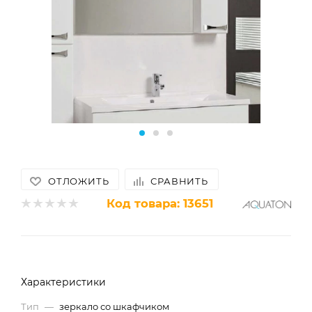
ОТЛОЖИТЬ
СРАВНИТЬ
Код товара:
13651
Характеристики
Тип
—
зеркало со шкафчиком