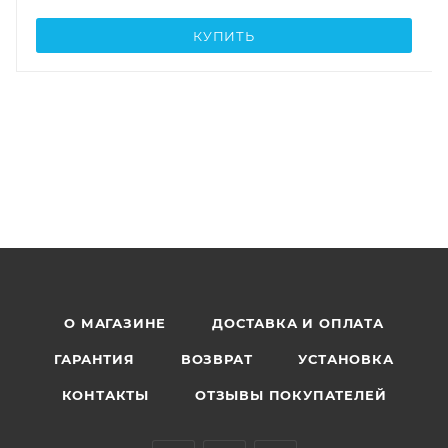
КУПИТЬ
О МАГАЗИНЕ
ДОСТАВКА И ОПЛАТА
ГАРАНТИЯ
ВОЗВРАТ
УСТАНОВКА
КОНТАКТЫ
ОТЗЫВЫ ПОКУПАТЕЛЕЙ