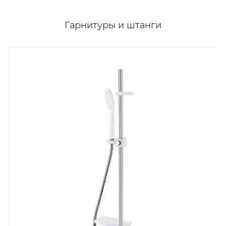
Гарнитуры и штанги