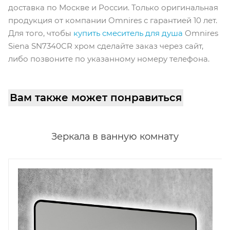
доставка по Москве и России. Только оригинальная
продукция от компании Omnires с гарантией 10 лет.
Для того, чтобы
купить смеситель для душа
Omnires
Siena SN7340CR хром сделайте заказ через сайт,
либо позвоните по указанному номеру телефона.
Вам также может понравиться
Зеркала в ванную комнату