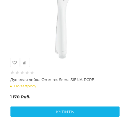
Душевая лейка Omnires Siena SIENA-RCRB
По запросу
1 170
Руб.
КУПИТЬ