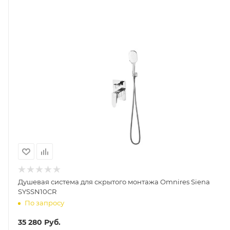
Душевая система для скрытого монтажа Omnires Siena
SYSSN10CR
По запросу
35 280
Руб.