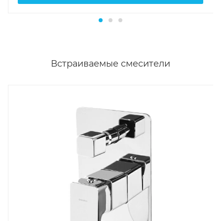
Встраиваемые смесители