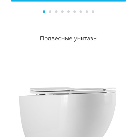
Подвесные унитазы