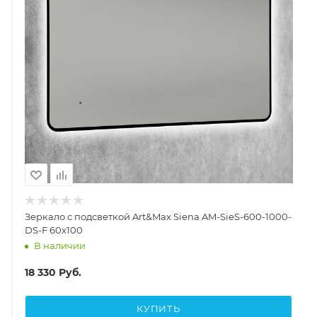
Зеркало с подсветкой Art&Max Siena AM-SieS-600-1000-
DS-F 60x100
В наличии
18 330
Руб.
КУПИТЬ