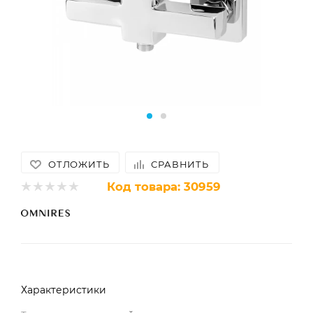
ОТЛОЖИТЬ
СРАВНИТЬ
Код товара:
30959
Характеристики