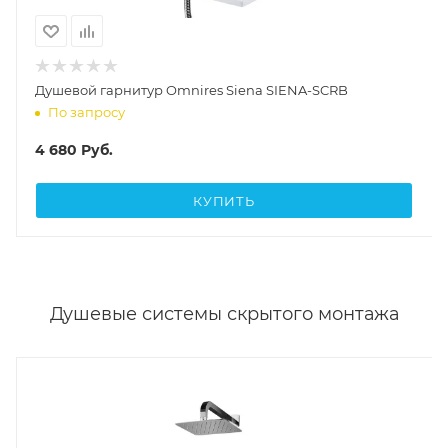
Душевой гарнитур Omnires Siena SIENA-SCRB
По запросу
4 680
Руб.
КУПИТЬ
Душевые системы скрытого монтажа