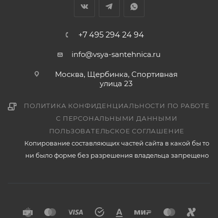
+7 495 294 24 94
info@vsya-santehnica.ru
Москва, Щербинка, Спортивная
улица 23
ПОЛИТИКА КОНФИДЕНЦИАЛЬНОСТИ ПО РАБОТЕ
С ПЕРСОНАЛЬНЫМИ ДАННЫМИ
ПОЛЬЗОВАТЕЛЬСКОЕ СОГЛАШЕНИЕ
Копирование составляющих частей сайта в какой бы то
ни было форме без разрешения владельца запрещено