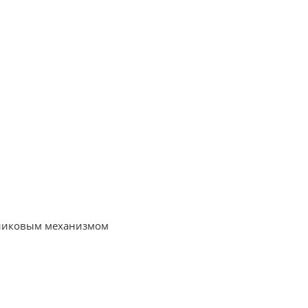
оликовым механизмом