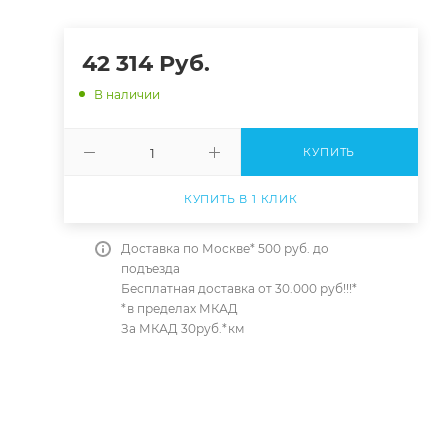
42 314
Руб.
В наличии
КУПИТЬ
КУПИТЬ В 1 КЛИК
Доставка по Москве* 500 руб. до
подъезда
Бесплатная доставка от 30.000 руб!!!*
*в пределах МКАД
За МКАД 30руб.*км