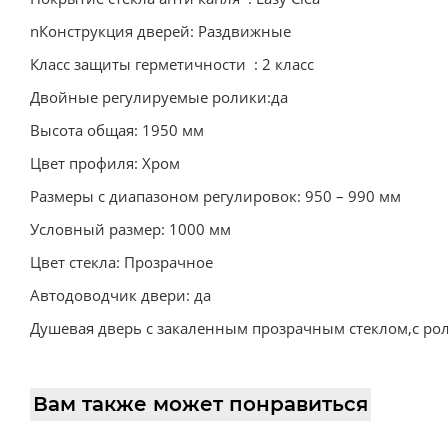
nКонструкция дверей: Раздвижные
Класс защиты герметичности : 2 класс
Двойные регулируемые ролики:да
Высота общая: 1950 мм
Цвет профиля: Хром
Размеры с диапазоном регулировок: 950 – 990 мм
Условный размер: 1000 мм
Цвет стекла: Прозрачное
Автодоводчик двери: да
Душевая дверь с закаленным прозрачным стеклом,с р
Вам также может понравиться