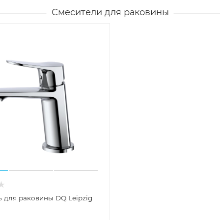
Смесители для раковины
 для раковины DQ Leipzig