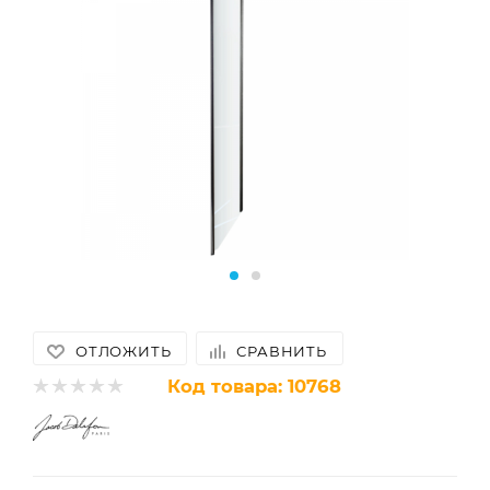
ОТЛОЖИТЬ
СРАВНИТЬ
Код товара:
10768