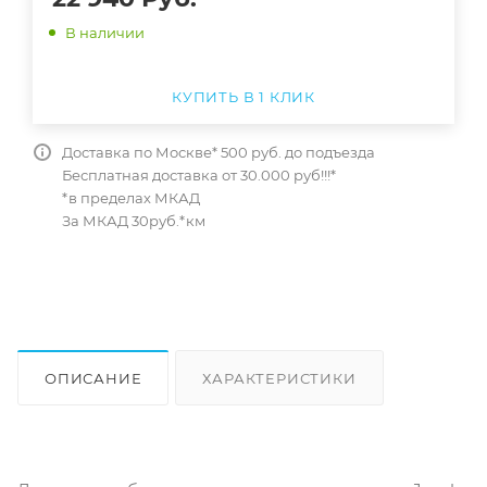
В наличии
КУПИТЬ В 1 КЛИК
Доставка по Москве* 500 руб. до подъезда
Бесплатная доставка от 30.000 руб!!!*
*в пределах МКАД
За МКАД 30руб.*км
ОПИСАНИЕ
ХАРАКТЕРИСТИКИ
ОТЗЫВЫ
КАК КУПИТЬ