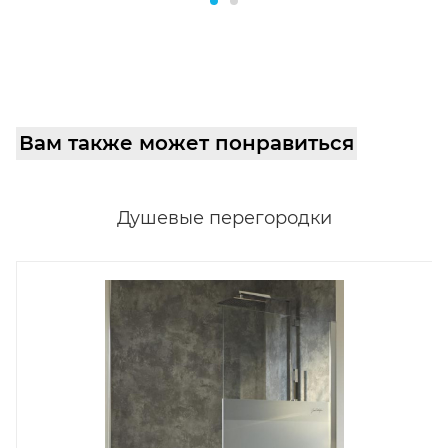
Вам также может понравиться
Душевые перегородки