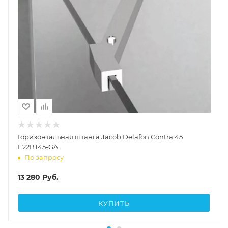
Горизонтальная штанга Jacob Delafon Contra 45
E22BT45-GA
По запросу
13 280
Руб.
КУПИТЬ