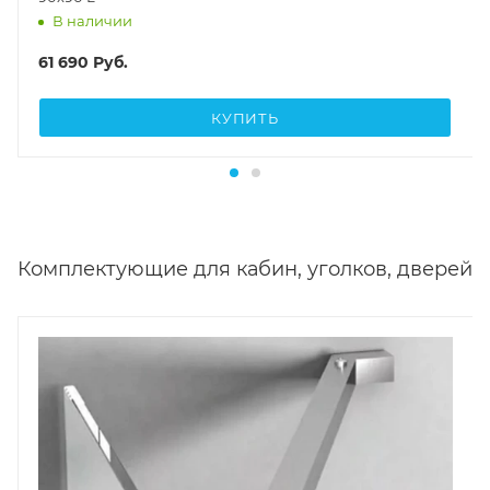
В наличии
61 690
Руб.
КУПИТЬ
Комплектующие для кабин, уголков, дверей