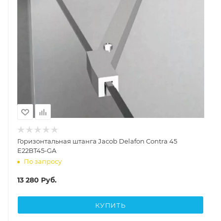
Горизонтальная штанга Jacob Delafon Contra 45
E22BT45-GA
По запросу
13 280
Руб.
КУПИТЬ