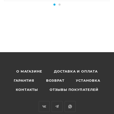
О МАГАЗИНЕ
ДОСТАВКА И ОПЛАТА
ГАРАНТИЯ
ВОЗВРАТ
УСТАНОВКА
КОНТАКТЫ
ОТЗЫВЫ ПОКУПАТЕЛЕЙ