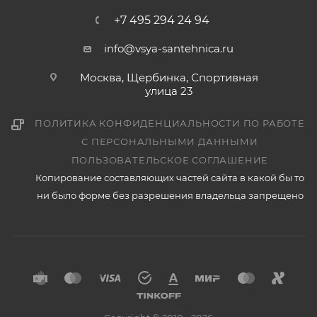
+7 495 294 24 94
info@vsya-santehnica.ru
Москва, Щербинка, Спортивная
улица 23
ПОЛИТИКА КОНФИДЕНЦИАЛЬНОСТИ ПО РАБОТЕ
С ПЕРСОНАЛЬНЫМИ ДАННЫМИ
ПОЛЬЗОВАТЕЛЬСКОЕ СОГЛАШЕНИЕ
Копирование составляющих частей сайта в какой бы то
ни было форме без разрешения владельца запрещено