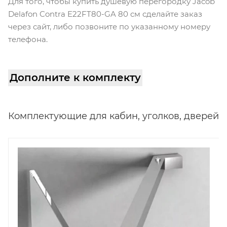
Для того, чтобы купить душевую перегородку Jacob
Delafon Contra E22FT80-GA 80 см сделайте заказ
через сайт, либо позвоните по указанному номеру
телефона.
Дополните к комплекту
Комплектующие для кабин, уголков, дверей