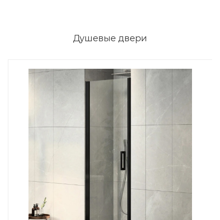
Душевые двери