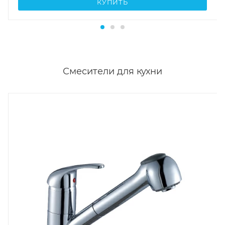
КУПИТЬ
Смесители для кухни