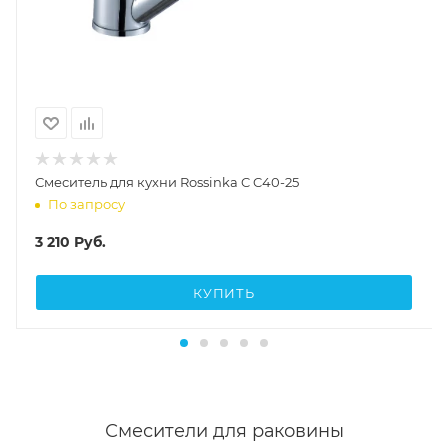
Смеситель для кухни Rossinka C C40-25
По запросу
3 210
Руб.
КУПИТЬ
Смесители для раковины