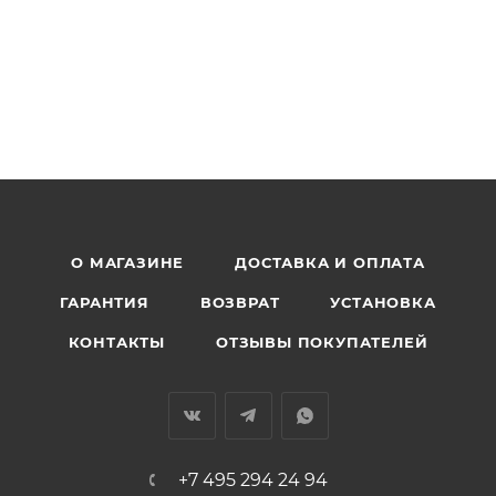
О МАГАЗИНЕ
ДОСТАВКА И ОПЛАТА
ГАРАНТИЯ
ВОЗВРАТ
УСТАНОВКА
КОНТАКТЫ
ОТЗЫВЫ ПОКУПАТЕЛЕЙ
+7 495 294 24 94