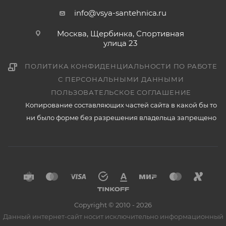
info@vsya-santehnica.ru
Москва, Щербинка, Спортивная
улица 23
ПОЛИТИКА КОНФИДЕНЦИАЛЬНОСТИ ПО РАБОТЕ
С ПЕРСОНАЛЬНЫМИ ДАННЫМИ
ПОЛЬЗОВАТЕЛЬСКОЕ СОГЛАШЕНИЕ
Копирование составляющих частей сайта в какой бы то
ни было форме без разрешения владельца запрещено
Copyright © 2010 - 2026
Данный интернет-сайт носит исключительно информационный