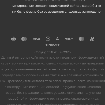
Копирование составляющих частей сайта в какой бы то
ни было форме без разрешения владельца запрещено
Copyright © 2010 - 2026
Данный интернет-сайт носит исключительно информационный
характер и ни при каких условиях информационные материалы
и цены, размещенные на сайте, не является публичной офертой,
определяемой положениями Статьи 437 Гражданского кодекса
РФ. Производитель оставляет за собой право вносить изменения
в конструкцию изделий и деталей, не ухудшающих качество
товара, без предварительного уведомления. Для получения
подробной информации о технических характеристиках,
стоимости, наличии, обращайтесь к менеджерам магазина.