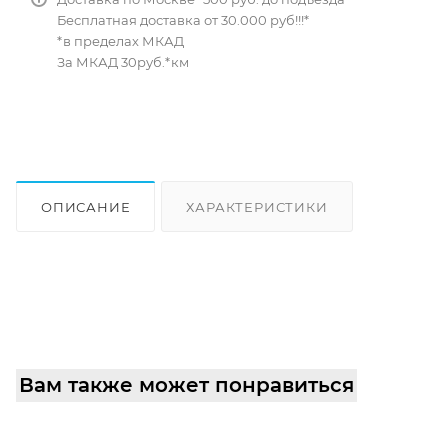
Бесплатная доставка от 30.000 руб!!!*
*в пределах МКАД
За МКАД 30руб.*км
ОПИСАНИЕ
ХАРАКТЕРИСТИКИ
ОТЗЫВЫ
КАК КУПИТЬ
Вам также может понравиться