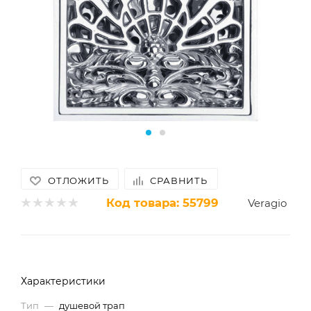
ОТЛОЖИТЬ
СРАВНИТЬ
Код товара:
55799
Veragio
Характеристики
Тип
—
душевой трап