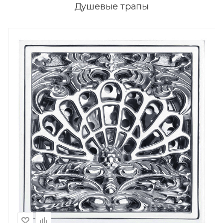
Душевые трапы