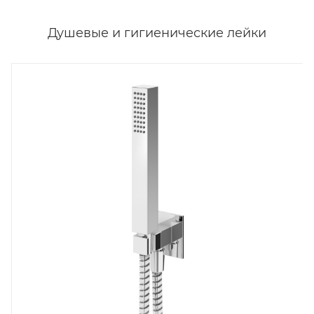
Душевые и гигиенические лейки