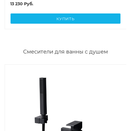
13 230
Руб.
КУПИТЬ
Смесители для ванны с душем