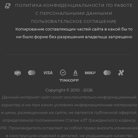
ПОЛИТИКА КОНФИДЕНЦИАЛЬНОСТИ ПО РАБОТЕ
С ПЕРСОНАЛЬНЫМИ ДАННЫМИ
ПОЛЬЗОВАТЕЛЬСКОЕ СОГЛАШЕНИЕ
Копирование составляющих частей сайта в какой бы то
ни было форме без разрешения владельца запрещено
Copyright © 2010 - 2026
Данный интернет-сайт носит исключительно информационный
характер и ни при каких условиях информационные материалы
и цены, размещенные на сайте, не является публичной офертой,
определяемой положениями Статьи 437 Гражданского кодекса
РФ. Производитель оставляет за собой право вносить изменения
в конструкцию изделий и деталей, не ухудшающих качество