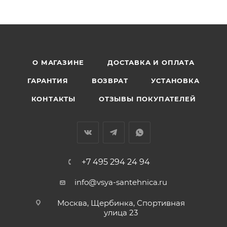
О МАГАЗИНЕ
ДОСТАВКА И ОПЛАТА
ГАРАНТИЯ
ВОЗВРАТ
УСТАНОВКА
КОНТАКТЫ
ОТЗЫВЫ ПОКУПАТЕЛЕЙ
+7 495 294 24 94
info@vsya-santehnica.ru
Москва, Щербинка, Спортивная
улица 23