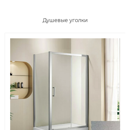
Душевые уголки