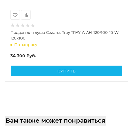
Поддон для душа Cezares Tray TRAY-A-AH-120/100-15-W
120х100
По запросу
34 300
Руб.
КУПИТЬ
Вам также может понравиться