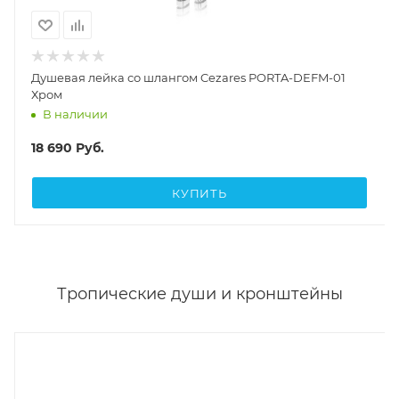
Душевая лейка со шлангом Cezares PORTA-DEFM-01
Хром
В наличии
18 690
Руб.
КУПИТЬ
Тропические души и кронштейны