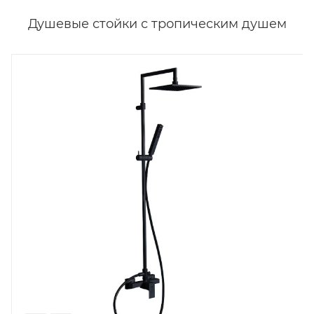
Душевые стойки с тропическим душем