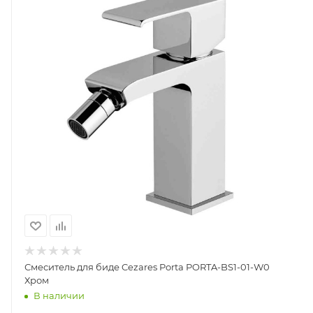
Смеситель для биде Cezares Porta PORTA-BS1-01-W0
Хром
В наличии