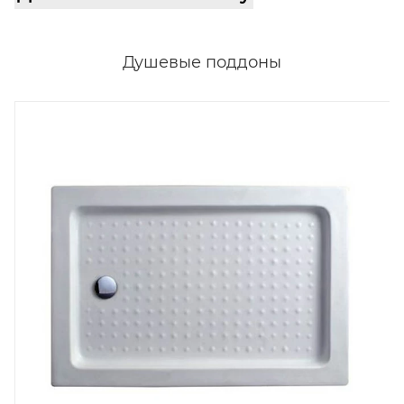
Душевые поддоны