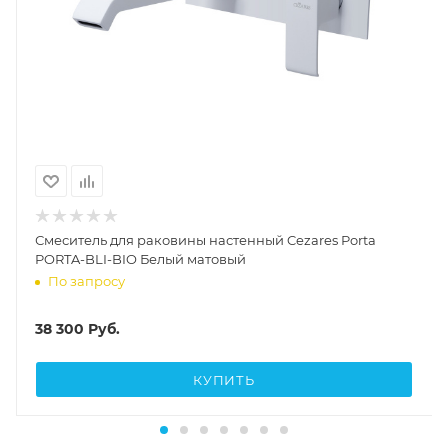
Смеситель для раковины настенный Cezares Porta
PORTA-BLI-BIO Белый матовый
По запросу
38 300
Руб.
КУПИТЬ