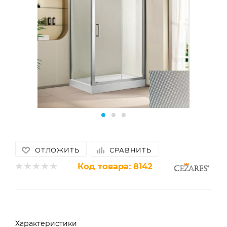
ОТЛОЖИТЬ
СРАВНИТЬ
Код товара:
8142
Характеристики