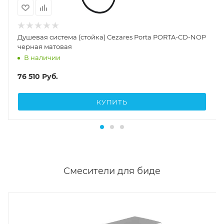
Душевая система (стойка) Cezares Porta PORTA-CD-NOP
черная матовая
В наличии
76 510
Руб.
КУПИТЬ
Смесители для биде