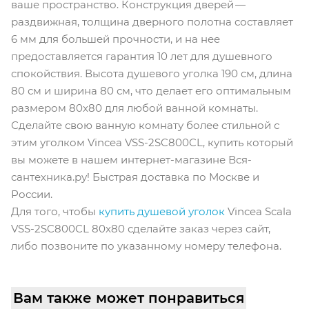
ваше пространство. Конструкция дверей —
раздвижная, толщина дверного полотна составляет
6 мм для большей прочности, и на нее
предоставляется гарантия 10 лет для душевного
спокойствия. Высота душевого уголка 190 см, длина
80 см и ширина 80 см, что делает его оптимальным
размером 80x80 для любой ванной комнаты.
Сделайте свою ванную комнату более стильной с
этим уголком Vincea VSS-2SC800CL, купить который
вы можете в нашем интернет-магазине Вся-
сантехника.ру! Быстрая доставка по Москве и
России.
Для того, чтобы
купить душевой уголок
Vincea Scala
VSS-2SC800CL 80x80 сделайте заказ через сайт,
либо позвоните по указанному номеру телефона.
Вам также может понравиться