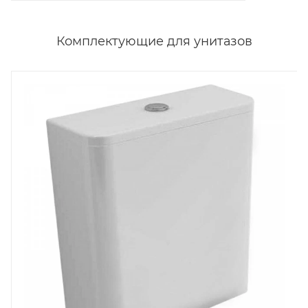
Комплектующие для унитазов