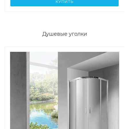
КУПИТЬ
Душевые уголки