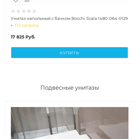
Унитаз напольный с бачком Bocchi Scala 1480-064-0129
По запросу
17 825
Руб.
КУПИТЬ
Подвесные унитазы