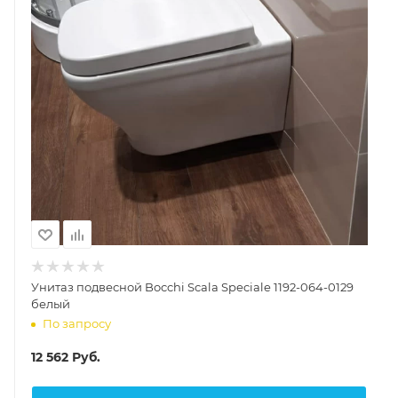
Унитаз подвесной Bocchi Scala Speciale 1192-064-0129
белый
По запросу
12 562
Руб.