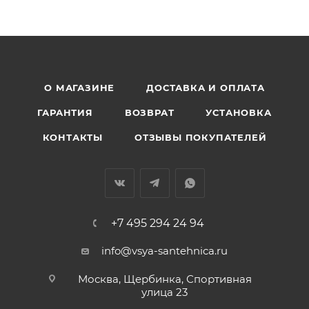
О МАГАЗИНЕ
ДОСТАВКА И ОПЛАТА
ГАРАНТИЯ
ВОЗВРАТ
УСТАНОВКА
КОНТАКТЫ
ОТЗЫВЫ ПОКУПАТЕЛЕЙ
+7 495 294 24 94
info@vsya-santehnica.ru
Москва, Щербинка, Спортивная
улица 23