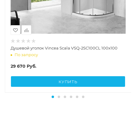
Душевой уголок Vincea Scala VSQ-2SC100CL 100x100
По запросу
29 670
Руб.
КУПИТЬ