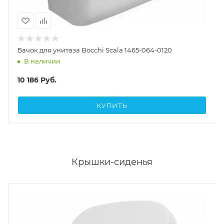
Бачок для унитаза Bocchi Scala 1465-064-0120
В наличии
10 186
Руб.
КУПИТЬ
Крышки-сиденья