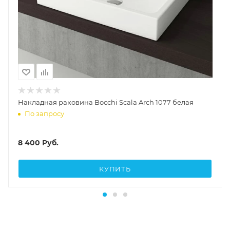
Накладная раковина Bocchi Scala Arch 1077 белая
По запросу
8 400
Руб.
КУПИТЬ