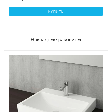
КУПИТЬ
Накладные раковины