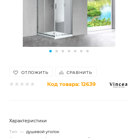
ОТЛОЖИТЬ
СРАВНИТЬ
Код товара:
12639
Характеристики
Тип
—
душевой уголок