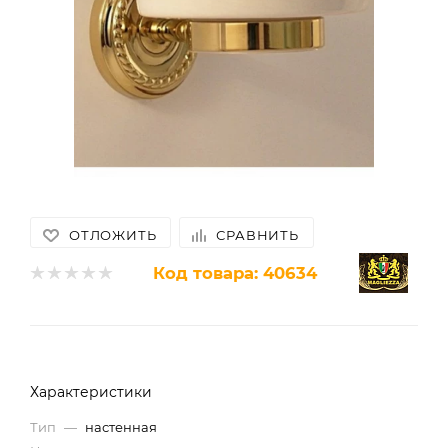
ОТЛОЖИТЬ
СРАВНИТЬ
Код товара:
40634
Характеристики
Тип
—
настенная