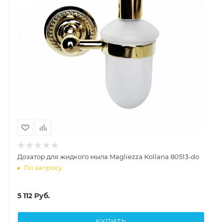
Дозатор для жидкого мыла Magliezza Kollana 80513-do
По запросу
5 112
Руб.
КУПИТЬ