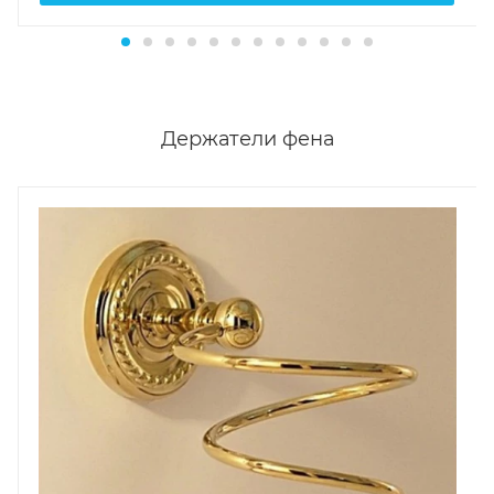
Держатели фена