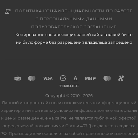
ПОЛИТИКА КОНФИДЕНЦИАЛЬНОСТИ ПО РАБОТЕ
С ПЕРСОНАЛЬНЫМИ ДАННЫМИ
ПОЛЬЗОВАТЕЛЬСКОЕ СОГЛАШЕНИЕ
Копирование составляющих частей сайта в какой бы то
ни было форме без разрешения владельца запрещено
Copyright © 2010 - 2026
Данный интернет-сайт носит исключительно информационный
характер и ни при каких условиях информационные материалы
и цены, размещенные на сайте, не является публичной офертой,
определяемой положениями Статьи 437 Гражданского кодекса
РФ. Производитель оставляет за собой право вносить изменения