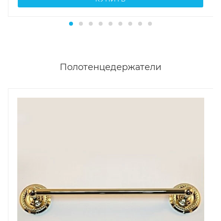
Полотенцедержатели