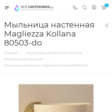
0
Мыльница настенная
Magliezza Kollana
80503-do
—
—
Главная
Аксессуары для ванной комнаты
—
Мыльницы для ванной
Мыльница настенная Magliezza Kollana 80503-do