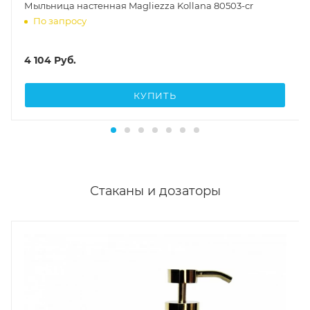
Мыльница настенная Magliezza Kollana 80503-cr
По запросу
4 104
Руб.
КУПИТЬ
Стаканы и дозаторы