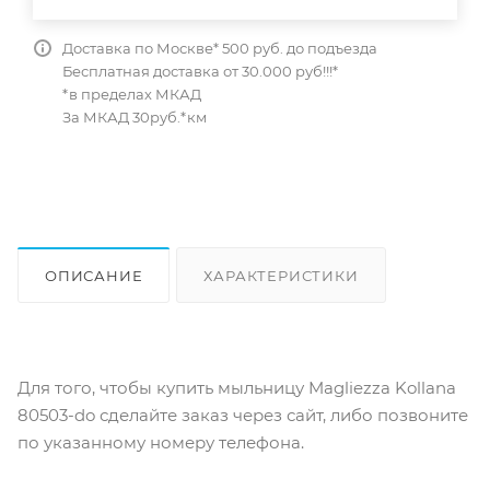
Доставка по Москве* 500 руб. до подъезда
Бесплатная доставка от 30.000 руб!!!*
*в пределах МКАД
За МКАД 30руб.*км
ОПИСАНИЕ
ХАРАКТЕРИСТИКИ
ОТЗЫВЫ
КАК КУПИТЬ
Для того, чтобы купить мыльницу Magliezza Kollana
80503-do сделайте заказ через сайт, либо позвоните
по указанному номеру телефона.