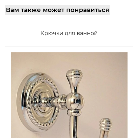
Вам также может понравиться
Крючки для ванной