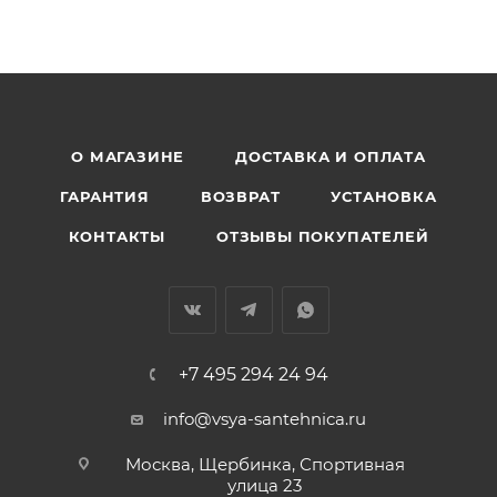
О МАГАЗИНЕ
ДОСТАВКА И ОПЛАТА
ГАРАНТИЯ
ВОЗВРАТ
УСТАНОВКА
КОНТАКТЫ
ОТЗЫВЫ ПОКУПАТЕЛЕЙ
+7 495 294 24 94
info@vsya-santehnica.ru
Москва, Щербинка, Спортивная
улица 23