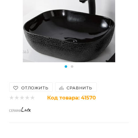
ОТЛОЖИТЬ
СРАВНИТЬ
Код товара:
41570