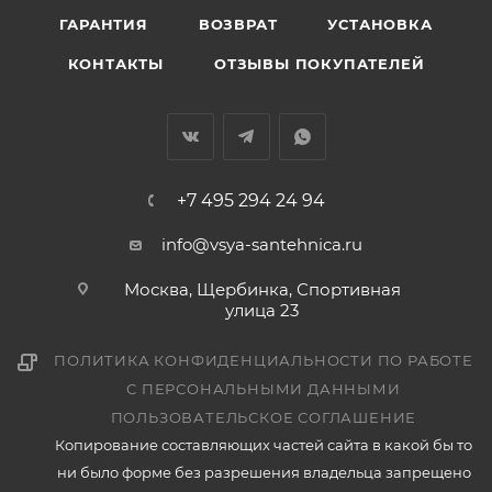
ГАРАНТИЯ
ВОЗВРАТ
УСТАНОВКА
КОНТАКТЫ
ОТЗЫВЫ ПОКУПАТЕЛЕЙ
+7 495 294 24 94
info@vsya-santehnica.ru
Москва, Щербинка, Спортивная
улица 23
ПОЛИТИКА КОНФИДЕНЦИАЛЬНОСТИ ПО РАБОТЕ
С ПЕРСОНАЛЬНЫМИ ДАННЫМИ
ПОЛЬЗОВАТЕЛЬСКОЕ СОГЛАШЕНИЕ
Копирование составляющих частей сайта в какой бы то
ни было форме без разрешения владельца запрещено