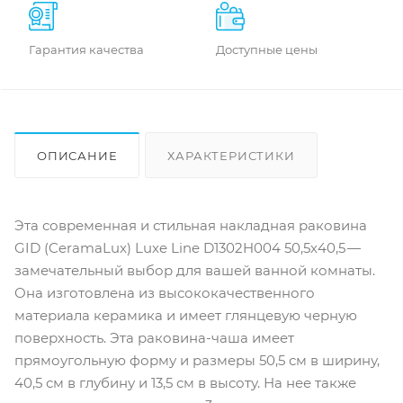
Гарантия качества
Доступные цены
ОПИСАНИЕ
ХАРАКТЕРИСТИКИ
ОТЗЫВЫ
КАК КУПИТЬ
Эта современная и стильная накладная раковина
GID (CeramaLux) Luxe Line D1302H004 50,5х40,5 —
замечательный выбор для вашей ванной комнаты.
Она изготовлена из высококачественного
материала керамика и имеет глянцевую черную
поверхность. Эта раковина-чаша имеет
прямоугольную форму и размеры 50,5 см в ширину,
40,5 см в глубину и 13,5 см в высоту. На нее также