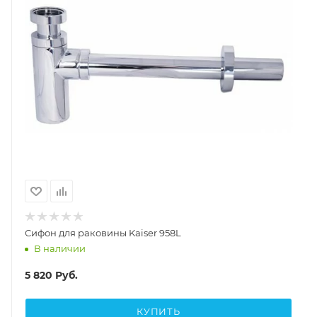
Сифон для раковины Kaiser 958L
В наличии
5 820
Руб.
КУПИТЬ