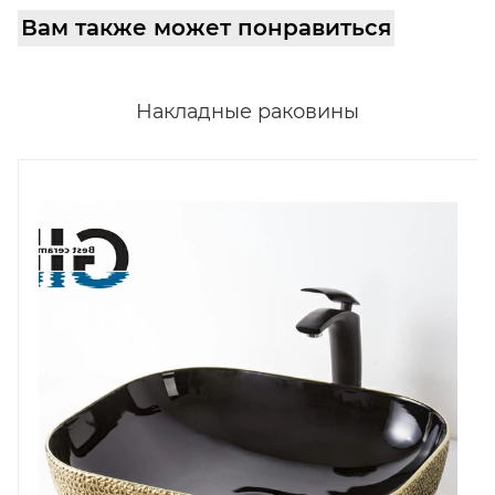
Вам также может понравиться
Накладные раковины