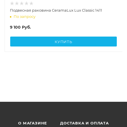
Подвесная раковина CeramaLux Lux Classic 1411
По запросу
9 100
Руб.
КУПИТЬ
О МАГАЗИНЕ
ДОСТАВКА И ОПЛАТА