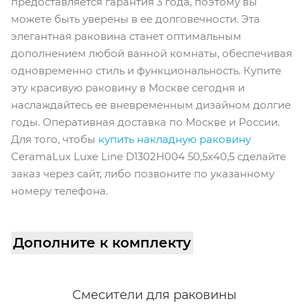
предоставляется гарантия 3 года, поэтому вы
можете быть уверены в ее долговечности. Эта
элегантная раковина станет оптимальным
дополнением любой ванной комнаты, обеспечивая
одновременно стиль и функциональность. Купите
эту красивую раковину в Москве сегодня и
наслаждайтесь ее вневременным дизайном долгие
годы. Оперативная доставка по Москве и России.
Для того, чтобы
купить накладную раковину
CeramaLux Luxe Line D1302H004 50,5х40,5 cделайте
заказ через сайт, либо позвоните по указанному
номеру телефона.
Дополните к комплекту
Смесители для раковины