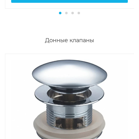
Донные клапаны