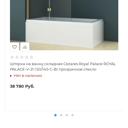
Шторка на ванну складная Cezares Royal Palace ROYAL
PALACE-V-21-120/145-C-Br прозрачное стекло
Нет в наличии
38 780
Руб.