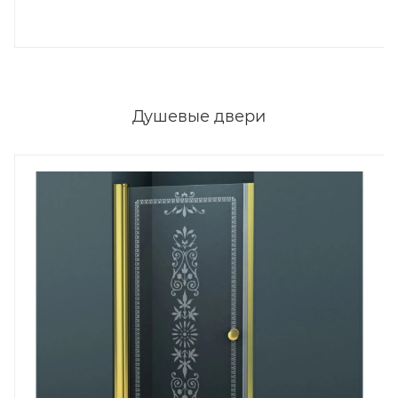
Душевые двери