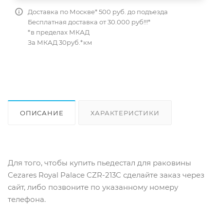
Доставка по Москве* 500 руб. до подъезда
Бесплатная доставка от 30.000 руб!!!*
*в пределах МКАД
За МКАД 30руб.*км
ОПИСАНИЕ
ХАРАКТЕРИСТИКИ
ОТЗЫВЫ
КАК КУПИТЬ
Для того, чтобы купить пьедестал для раковины
Cezares Royal Palace CZR-213C сделайте заказ через
сайт, либо позвоните по указанному номеру
телефона.