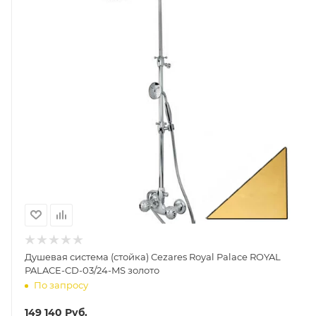
Душевая система (стойка) Cezares Royal Palace ROYAL
PALACE-CD-03/24-MS золото
По запросу
149 140
Руб.