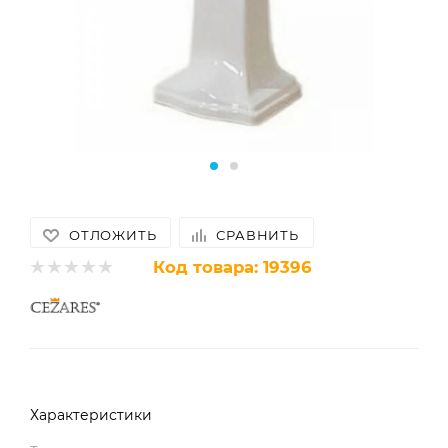
ОТЛОЖИТЬ
СРАВНИТЬ
Код товара:
19396
Характеристики