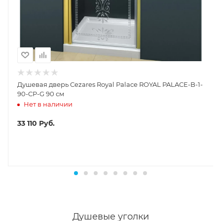
Душевая дверь Cezares Royal Palace ROYAL PALACE-B-1-
90-CP-G 90 см
Нет в наличии
33 110
Руб.
Душевые уголки