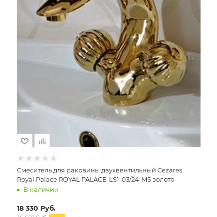
Смеситель для раковины двухвентильный Cezares
Royal Palace ROYAL PALACE-LS1-03/24-MS золото
В наличии
18 330
Руб.