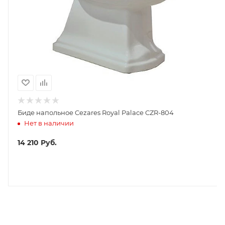
Биде напольное Cezares Royal Palace CZR-804
Нет в наличии
14 210
Руб.