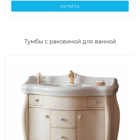
КУПИТЬ
Тумбы с раковиной для ванной