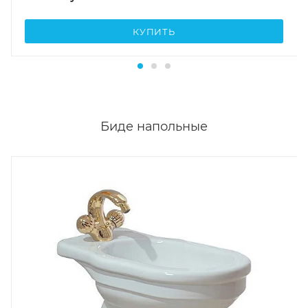
КУПИТЬ
Биде напольные