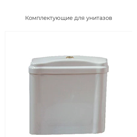
Комплектующие для унитазов