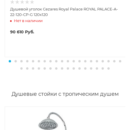
Душевой уголок Cezares Royal Palace ROYAL PALACE-A-
22-120-CP-G 120х120
Нет в наличии
90 610
Руб.
Душевые стойки с тропическим душем