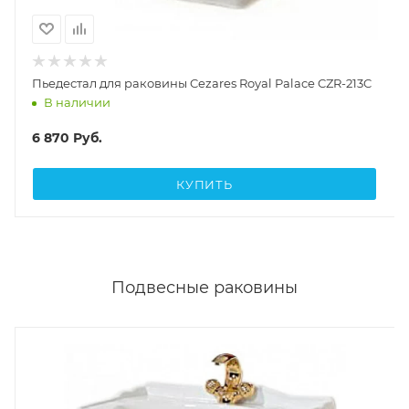
Пьедестал для раковины Cezares Royal Palace CZR-213C
В наличии
6 870
Руб.
КУПИТЬ
Подвесные раковины