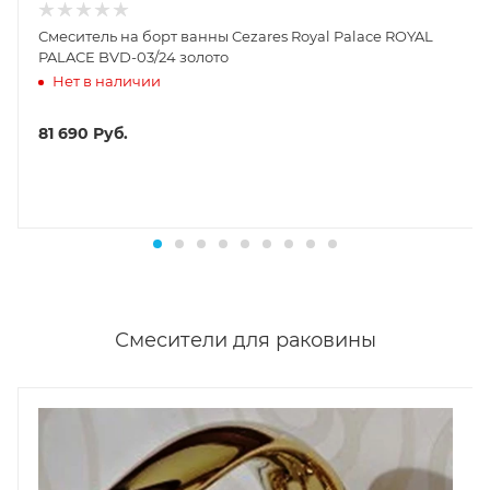
Смеситель на борт ванны Cezares Royal Palace ROYAL
PALACE BVD-03/24 золото
Нет в наличии
81 690
Руб.
Смесители для раковины