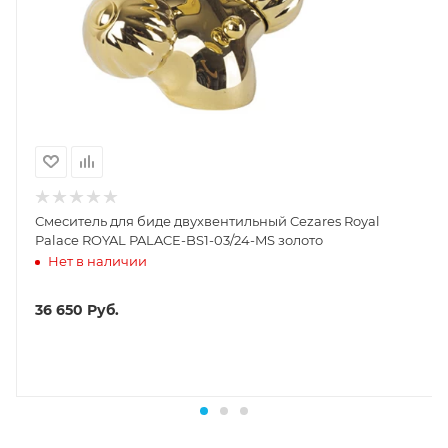
Смеситель для биде двухвентильный Cezares Royal
Palace ROYAL PALACE-BS1-03/24-MS золото
Нет в наличии
36 650
Руб.