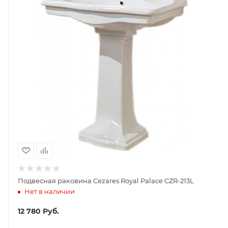
Подвесная раковина Cezares Royal Palace CZR-213L
Нет в наличии
12 780
Руб.