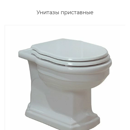
Унитазы приставные