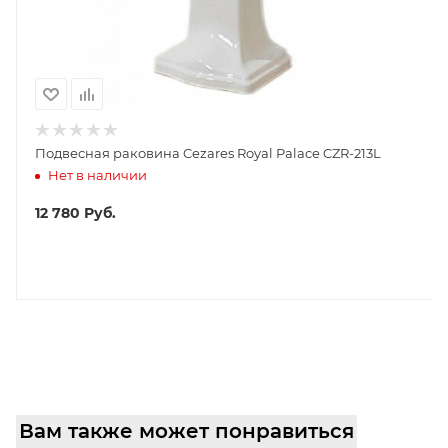
Подвесная раковина Cezares Royal Palace CZR-213L
Нет в наличии
12 780
Руб.
Вам также может понравиться