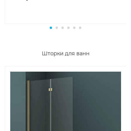
Шторки для ванн