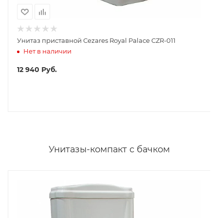
Унитаз приставной Cezares Royal Palace CZR-011
Нет в наличии
12 940
Руб.
Унитазы-компакт с бачком