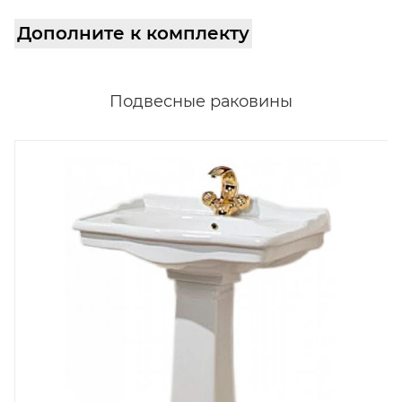
Дополните к комплекту
Подвесные раковины