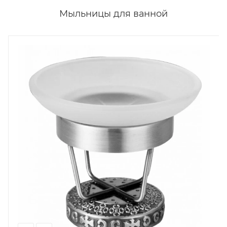
Мыльницы для ванной