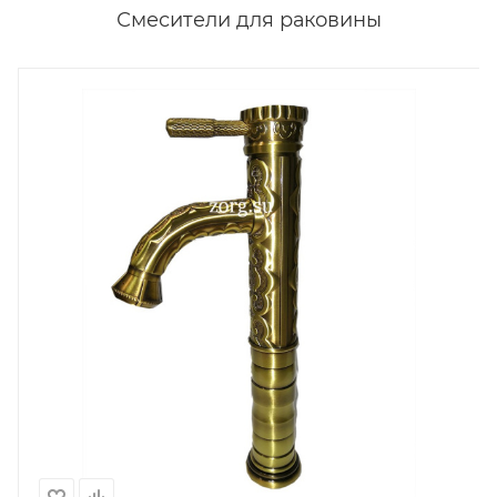
Смесители для раковины