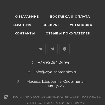
О МАГАЗИНЕ
ДОСТАВКА И ОПЛАТА
ГАРАНТИЯ
ВОЗВРАТ
УСТАНОВКА
КОНТАКТЫ
ОТЗЫВЫ ПОКУПАТЕЛЕЙ
+7 495 294 24 94
info@vsya-santehnica.ru
Москва, Щербинка, Спортивная
улица 23
ПОЛИТИКА КОНФИДЕНЦИАЛЬНОСТИ ПО РАБОТЕ
С ПЕРСОНАЛЬНЫМИ ДАННЫМИ