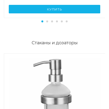
КУПИТЬ
Стаканы и дозаторы