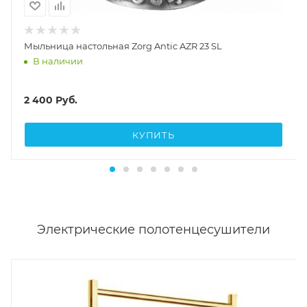
Мыльница настольная Zorg Antic AZR 23 SL
В наличии
2 400
Руб.
КУПИТЬ
Электрические полотенцесушители