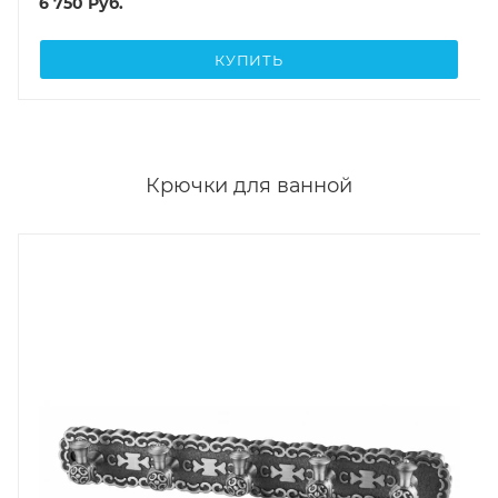
6 750
Руб.
КУПИТЬ
Крючки для ванной