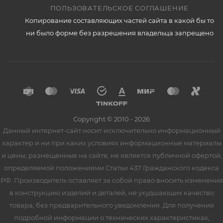
ПОЛЬЗОВАТЕЛЬСКОЕ СОГЛАШЕНИЕ
Копирование составляющих частей сайта в какой бы то
ни было форме без разрешения владельца запрещено
Copyright © 2010 - 2026
Данный интернет-сайт носит исключительно информационный
характер и ни при каких условиях информационные материалы
и цены, размещенные на сайте, не является публичной офертой,
определяемой положениями Статьи 437 Гражданского кодекса
РФ. Производитель оставляет за собой право вносить изменения
в конструкцию изделий и деталей, не ухудшающих качество
товара, без предварительного уведомления. Для получения
подробной информации о технических характеристиках,