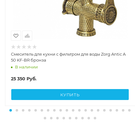
Смеситель для кухни с фильтром для воды Zorg Antic A
50 KF-BR бронза
В наличии
25 350
Руб.
КУПИТЬ