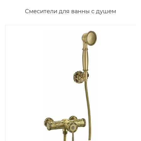
Смесители для ванны с душем