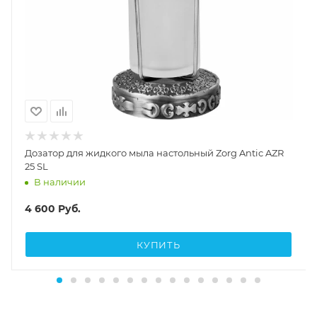
Дозатор для жидкого мыла настольный Zorg Antic AZR
25 SL
В наличии
4 600
Руб.
КУПИТЬ