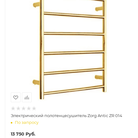
Электрический полотенцесушитель Zorg Antic ZR 014
По запросу
13 750
Руб.