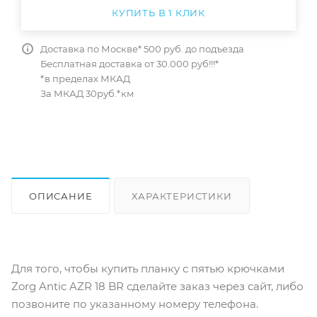
КУПИТЬ В 1 КЛИК
Доставка по Москве* 500 руб. до подъезда
Бесплатная доставка от 30.000 руб!!!*
*в пределах МКАД
За МКАД 30руб.*км
ОПИСАНИЕ
ХАРАКТЕРИСТИКИ
ОТЗЫВЫ
КАК КУПИТЬ
Для того, чтобы купить планку с пятью крючками
Zorg Antic AZR 18 BR сделайте заказ через сайт, либо
позвоните по указанному номеру телефона.