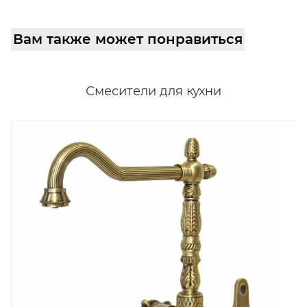
Вам также может понравиться
Смесители для кухни