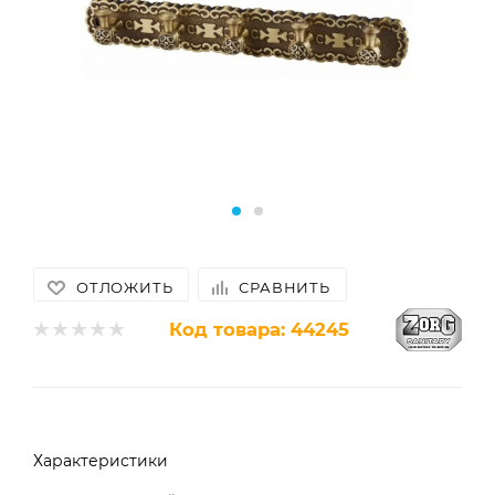
ОТЛОЖИТЬ
СРАВНИТЬ
Код товара:
44245
Характеристики