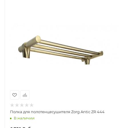
Полка для полотенцесушителя Zorg Antic ZR 444
В наличии