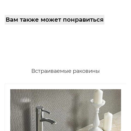
Вам также может понравиться
Встраиваемые раковины