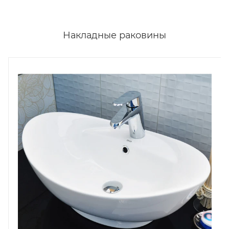
Накладные раковины