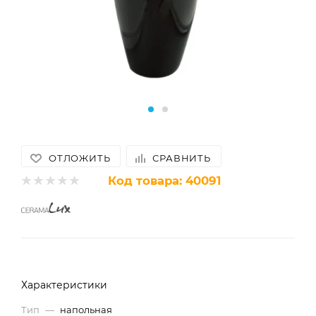
ОТЛОЖИТЬ
СРАВНИТЬ
Код товара:
40091
Характеристики
Тип
—
напольная