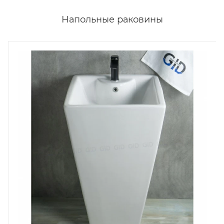
Напольные раковины