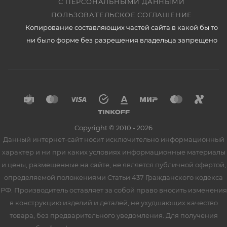
С ПЕРСОНАЛЬНЫМИ ДАННЫМИ
ПОЛЬЗОВАТЕЛЬСКОЕ СОГЛАШЕНИЕ
Копирование составляющих частей сайта в какой бы то
ни было форме без разрешения владельца запрещено
Copyright © 2010 - 2026
Данный интернет-сайт носит исключительно информационный
характер и ни при каких условиях информационные материалы
и цены, размещенные на сайте, не является публичной офертой,
определяемой положениями Статьи 437 Гражданского кодекса
РФ. Производитель оставляет за собой право вносить изменения
в конструкцию изделий и деталей, не ухудшающих качество
товара, без предварительного уведомления. Для получения