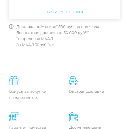
КУПИТЬ В 1 КЛИК
Доставка по Москве* 500 руб. до подъезда
Бесплатная доставка от 30.000 руб!!!*
*в пределах МКАД
За МКАД 30руб.*км
Бонусы за покупки
Быстрая доставка
всем клиентам
Гарантия качества
Доступные цены