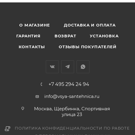
О МАГАЗИНЕ
ДОСТАВКА И ОПЛАТА
ГАРАНТИЯ
ВОЗВРАТ
УСТАНОВКА
КОНТАКТЫ
ОТЗЫВЫ ПОКУПАТЕЛЕЙ
+7 495 294 24 94
info@vsya-santehnica.ru
Москва, Щербинка, Спортивная
улица 23
ПОЛИТИКА КОНФИДЕНЦИАЛЬНОСТИ ПО РАБОТЕ