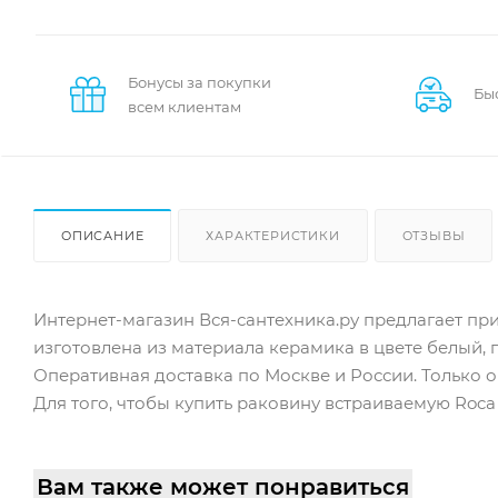
Бонусы за покупки
Бы
всем клиентам
ОПИСАНИЕ
ХАРАКТЕРИСТИКИ
ОТЗЫВЫ
Интернет-магазин Вся-сантехника.ру предлагает пр
изготовлена из материала керамика в цвете белый, 
Оперативная доставка по Москве и России. Только о
Для того, чтобы купить раковину встраиваемую Roca 
Вам также может понравиться