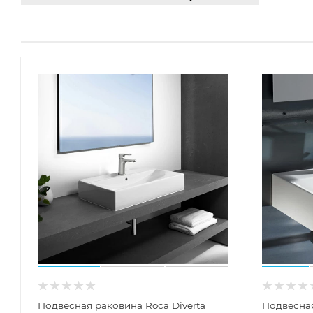
Подвесная раковина Roca Diverta
Подвесная