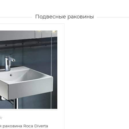
Подвесные раковины
 раковина Roca Diverta