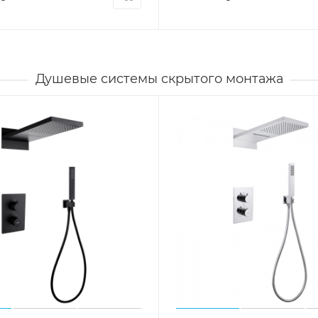
Душевые системы скрытого монтажа