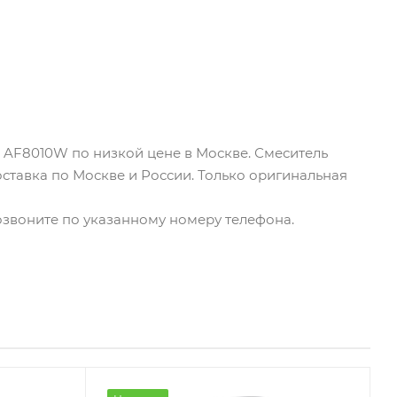
el AF8010W по низкой цене в Москве. Смеситель
оставка по Москве и России. Только оригинальная
позвоните по указанному номеру телефона.