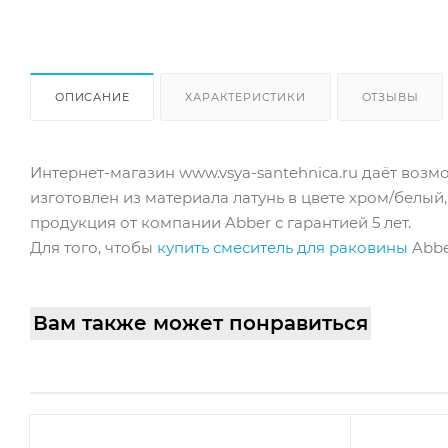
ОПИСАНИЕ
ХАРАКТЕРИСТИКИ
ОТЗЫВЫ
Интернет-магазин www.vsya-santehnica.ru даёт возм
изготовлен из материала латунь в цвете хром/белый
продукция от компании Abber с гарантией 5 лет.
Для того, чтобы
купить смеситель для раковины
Abbe
Вам также может понравиться