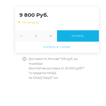
9 800
Руб.
По запросу
КУПИТЬ
КУПИТЬ В 1 КЛИК
Доставка по Москве* 500 руб. до
подъезда
Бесплатная доставка от 30.000 руб!!!*
*в пределах МКАД
За МКАД 30руб.*км