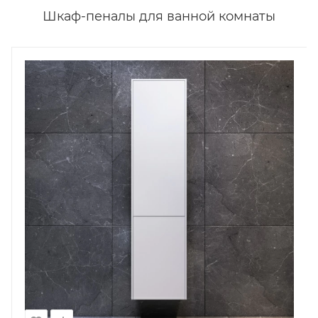
Шкаф-пеналы для ванной комнаты