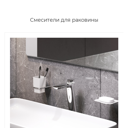
Смесители для раковины