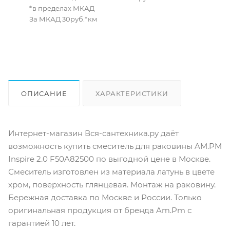
*в пределах МКАД
За МКАД 30руб.*км
ОПИСАНИЕ
ХАРАКТЕРИСТИКИ
ОТЗЫВЫ
КАК КУПИТЬ
Интернет-магазин Вся-сантехника.ру даёт
возможность купить смеситель для раковины AM.PM
Inspire 2.0 F50A82500 по выгодной цене в Москве.
Смеситель изготовлен из материала латунь в цвете
хром, поверхность глянцевая. Монтаж на раковину.
Бережная доставка по Москве и России. Только
оригинальная продукция от бренда Am.Pm с
гарантией 10 лет.