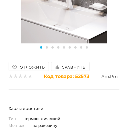
ОТЛОЖИТЬ
СРАВНИТЬ
Код товара:
52573
Am.Pm
Характеристики
Тип
—
термостатический
Монтаж
—
на раковину