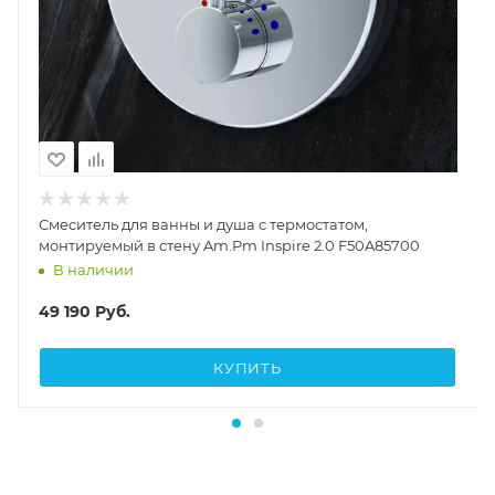
Смеситель для ванны и душа с термостатом,
монтируемый в стену Am.Pm Inspire 2.0 F50A85700
В наличии
49 190
Руб.
КУПИТЬ