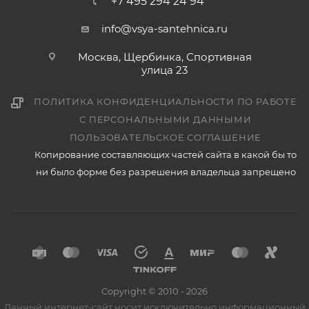
+7 495 294 24 94
info@vsya-santehnica.ru
Москва, Щербинка, Спортивная
улица 23
ПОЛИТИКА КОНФИДЕНЦИАЛЬНОСТИ ПО РАБОТЕ
С ПЕРСОНАЛЬНЫМИ ДАННЫМИ
ПОЛЬЗОВАТЕЛЬСКОЕ СОГЛАШЕНИЕ
Копирование составляющих частей сайта в какой бы то
ни было форме без разрешения владельца запрещено
Copyright © 2010 - 2026
Данный интернет-сайт носит исключительно информационный