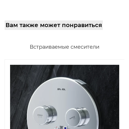
Вам также может понравиться
Встраиваемые смесители