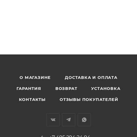
О МАГАЗИНЕ
ДОСТАВКА И ОПЛАТА
ГАРАНТИЯ
ВОЗВРАТ
УСТАНОВКА
КОНТАКТЫ
ОТЗЫВЫ ПОКУПАТЕЛЕЙ