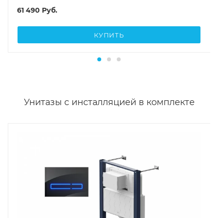
61 490
Руб.
КУПИТЬ
Унитазы с инсталляцией в комплекте