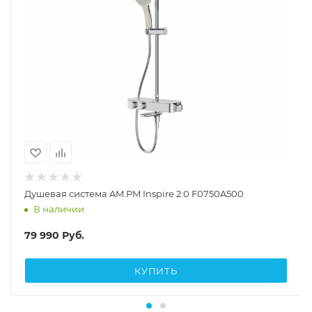
Душевая система AM.PM Inspire 2.0 F0750A500
В наличии
79 990
Руб.
КУПИТЬ