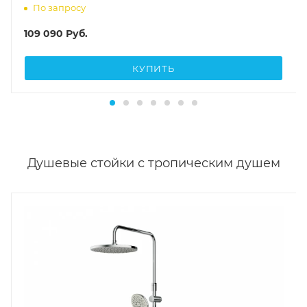
По запросу
109 090
Руб.
КУПИТЬ
Душевые стойки с тропическим душем