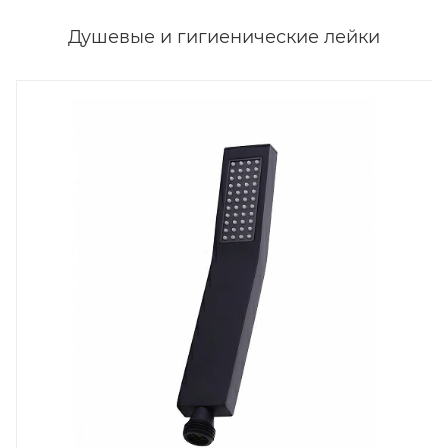
Душевые и гигиенические лейки