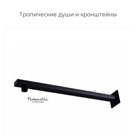
Тропические души и кронштейны