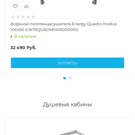
Водяной полотенцесушитель Energy Quadro modus
100x50 EWTRQUADM1005000000
В наличии
32 490
Руб.
КУПИТЬ
Душевые кабины