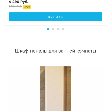
4 490
Руб.
6 184
Руб.
-
27
%
КУПИТЬ
Шкаф-пеналы для ванной комнаты