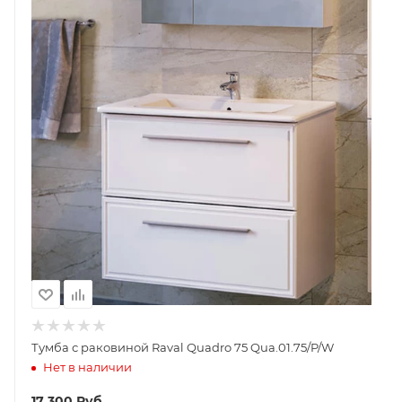
Тумба с раковиной Raval Quadro 75 Qua.01.75/P/W
Нет в наличии
17 300
Руб.