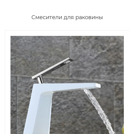
Смесители для раковины