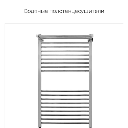
Водяные полотенцесушители