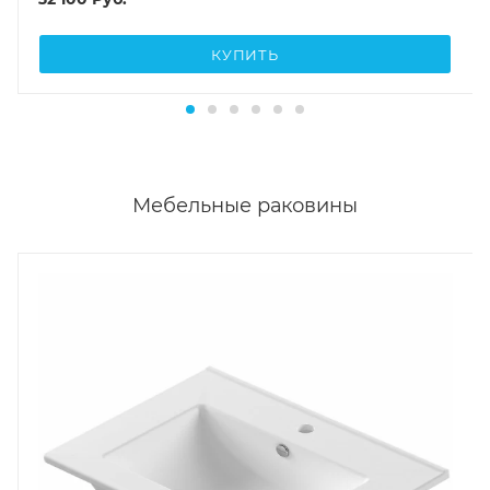
КУПИТЬ
Мебельные раковины