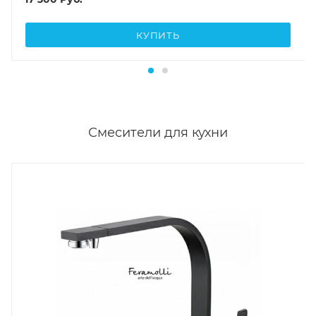
КУПИТЬ
Смесители для кухни