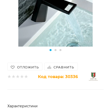
ОТЛОЖИТЬ
СРАВНИТЬ
Код товара:
30336
Характеристики