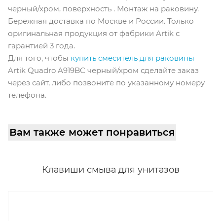
черный/хром, поверхность . Монтаж на раковину.
Бережная доставка по Москве и России. Только
оригинальная продукция от фабрики Artik с
гарантией 3 года.
Для того, чтобы
купить смеситель для раковины
Artik Quadro A919BC черный/хром сделайте заказ
через сайт, либо позвоните по указанному номеру
телефона.
Вам также может понравиться
Клавиши смыва для унитазов