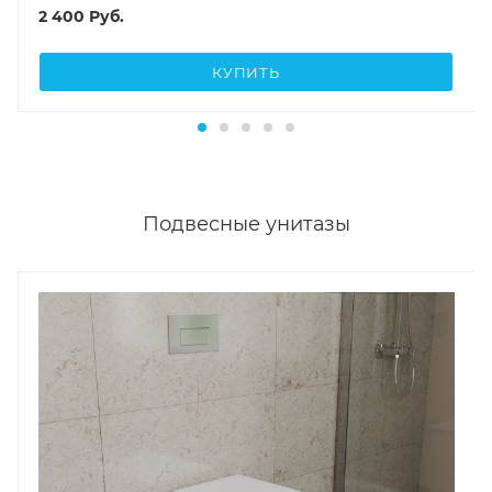
2 400
Руб.
КУПИТЬ
Подвесные унитазы