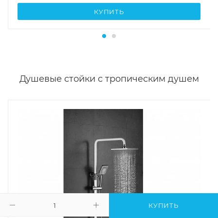
КУПИТЬ
Душевые стойки с тропическим душем
КУПИТЬ