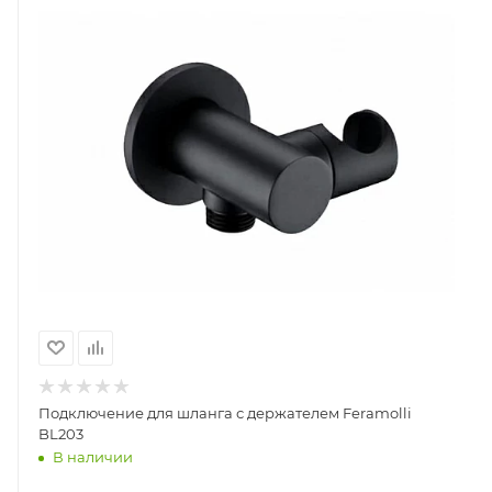
Подключение для шланга с держателем Feramolli
BL203
В наличии