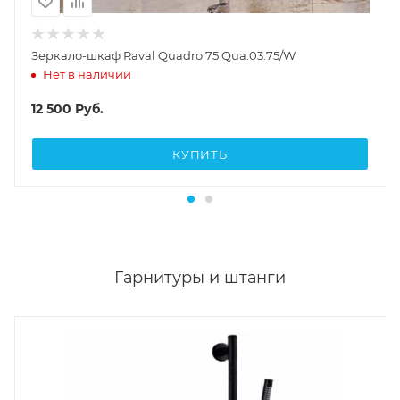
Зеркало-шкаф Raval Quadro 75 Qua.03.75/W
Нет в наличии
12 500
Руб.
КУПИТЬ
Гарнитуры и штанги