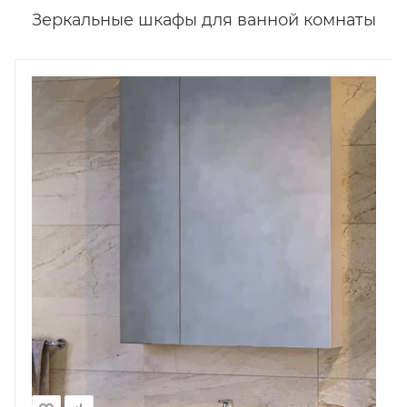
Зеркальные шкафы для ванной комнаты