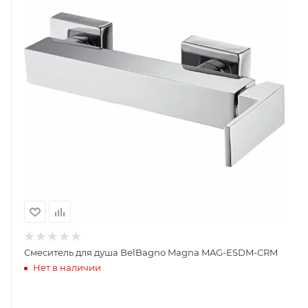
Смеситель для душа BelBagno Magna MAG-ESDM-CRM
Нет в наличии