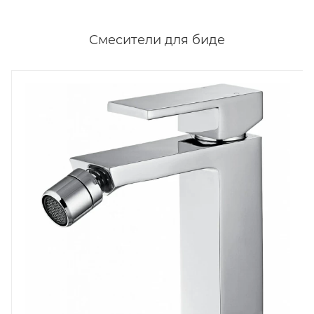
Смесители для биде