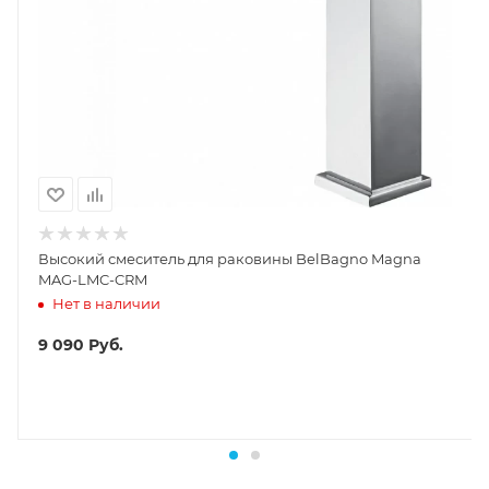
Высокий смеситель для раковины BelBagno Magna
MAG-LMC-CRM
Нет в наличии
9 090
Руб.