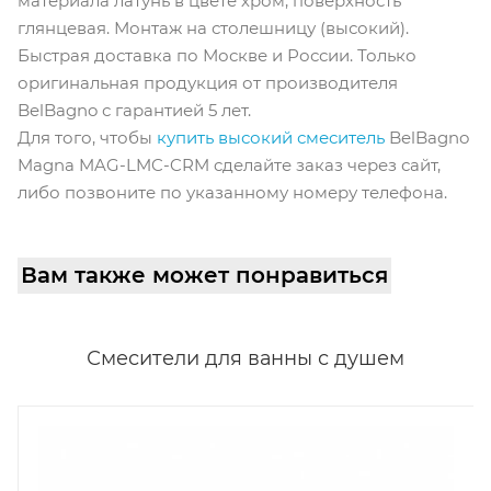
материала латунь в цвете хром, поверхность
глянцевая. Монтаж на столешницу (высокий).
Быстрая доставка по Москве и России. Только
оригинальная продукция от производителя
BelBagno с гарантией 5 лет.
Для того, чтобы
купить высокий смеситель
BelBagno
Magna MAG-LMC-CRM cделайте заказ через сайт,
либо позвоните по указанному номеру телефона.
Вам также может понравиться
Смесители для ванны с душем