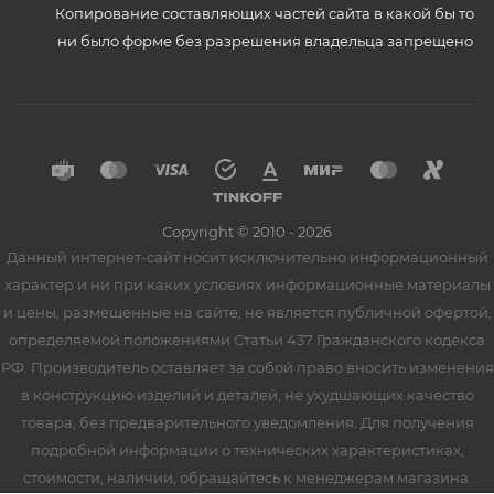
Копирование составляющих частей сайта в какой бы то
ни было форме без разрешения владельца запрещено
Copyright © 2010 - 2026
Данный интернет-сайт носит исключительно информационный
характер и ни при каких условиях информационные материалы
и цены, размещенные на сайте, не является публичной офертой,
определяемой положениями Статьи 437 Гражданского кодекса
РФ. Производитель оставляет за собой право вносить изменения
в конструкцию изделий и деталей, не ухудшающих качество
товара, без предварительного уведомления. Для получения
подробной информации о технических характеристиках,
стоимости, наличии, обращайтесь к менеджерам магазина.