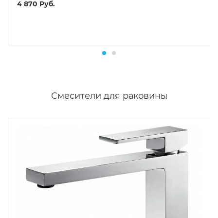
4 870
Руб.
Смесители для раковины