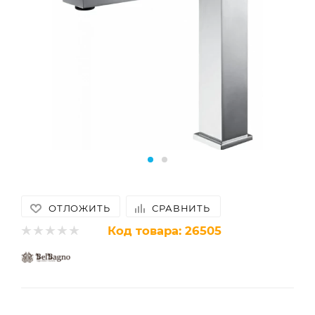
ОТЛОЖИТЬ
СРАВНИТЬ
Код товара:
26505