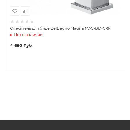
Смеситель для биде BelBagno Magna MAG-BD-CRM
Нет в наличии
4 660
Руб.