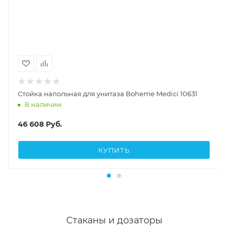
Стойка напольная для унитаза Boheme Medici 10631
В наличии
46 608
Руб.
КУПИТЬ
Стаканы и дозаторы