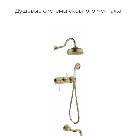
Душевые системы скрытого монтажа