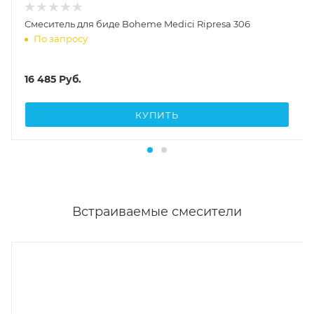
Смеситель для биде Boheme Medici Ripresa 306
По запросу
16 485
Руб.
КУПИТЬ
Встраиваемые смесители