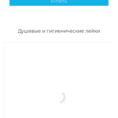
КУПИТЬ
Душевые и гигиенические лейки