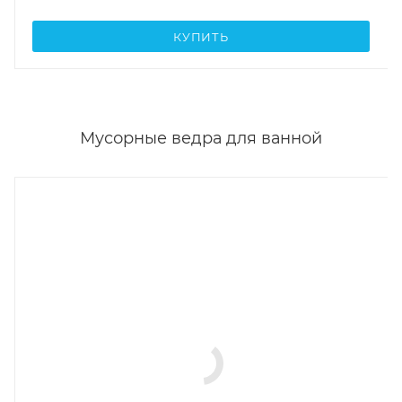
КУПИТЬ
Мусорные ведра для ванной