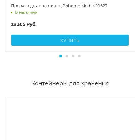
Полочка для полотенец Boheme Medici 10627
В наличии
23 305
Руб.
КУПИТЬ
Контейнеры для хранения