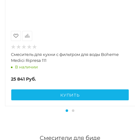
Смеситель для кухни с фильтром для воды Boheme
Medici Ripresa 111
В наличии
25 841
Руб.
КУПИТЬ
Смесители для биде