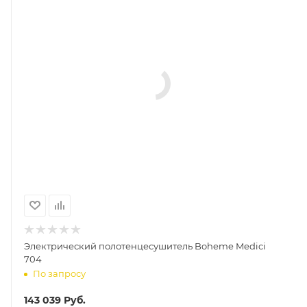
Электрический полотенцесушитель Boheme Medici
704
По запросу
143 039
Руб.