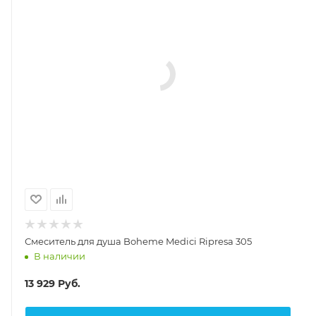
Смеситель для душа Boheme Medici Ripresa 305
В наличии
13 929
Руб.