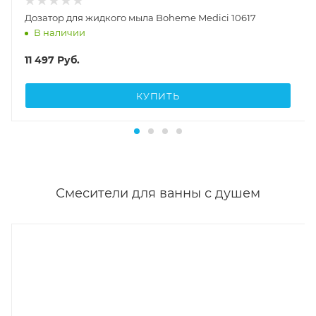
Дозатор для жидкого мыла Boheme Medici 10617
В наличии
11 497
Руб.
КУПИТЬ
Смесители для ванны с душем