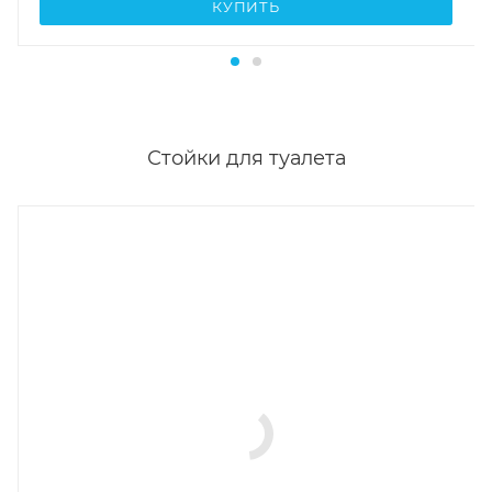
КУПИТЬ
Стойки для туалета