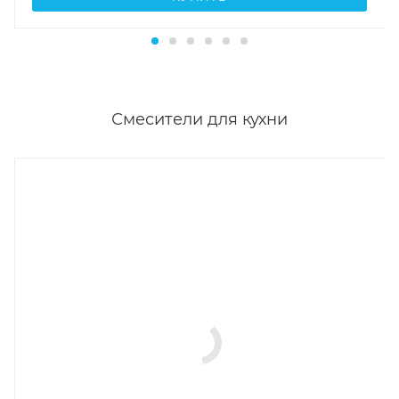
Смесители для кухни