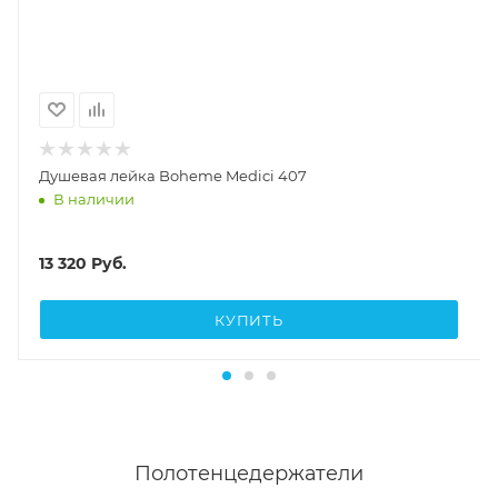
Душевая лейка Boheme Medici 407
В наличии
13 320
Руб.
КУПИТЬ
Полотенцедержатели