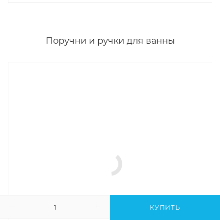
Поручни и ручки для ванны
КУПИТЬ