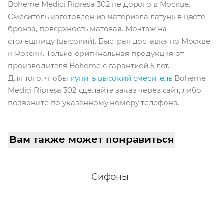
Boheme Medici Ripresa 302 не дорого в Москве.
Смеситель изготовлен из материала латунь в цвете
бронза, поверхность матовая. Монтаж на
столешницу (высокий). Быстрая доставка по Москве
и России. Только оригинальная продукция от
производителя Boheme с гарантией 5 лет.
Для того, чтобы
купить высокий смеситель
Boheme
Medici Ripresa 302 сделайте заказ через сайт, либо
позвоните по указанному номеру телефона.
Вам также может понравиться
Сифоны