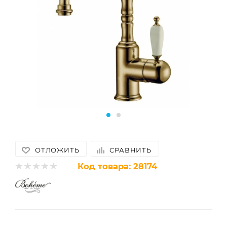
ОТЛОЖИТЬ
СРАВНИТЬ
Код товара:
28174