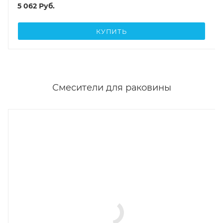
5 062
Руб.
КУПИТЬ
Смесители для раковины