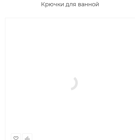
Крючки для ванной