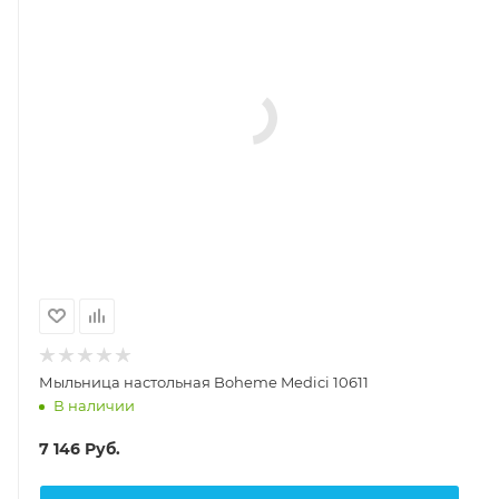
Мыльница настольная Boheme Medici 10611
В наличии
7 146
Руб.