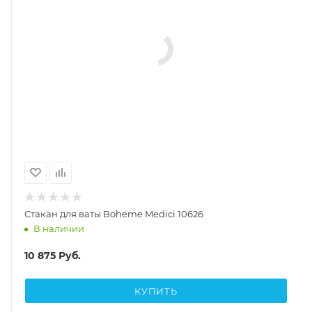
Стакан для ваты Boheme Medici 10626
В наличии
10 875
Руб.
КУПИТЬ