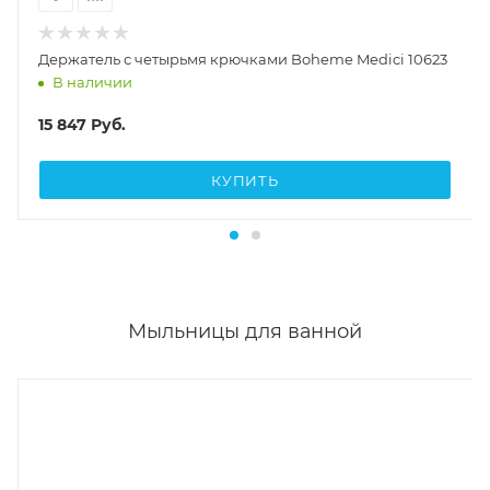
Держатель с четырьмя крючками Boheme Medici 10623
В наличии
15 847
Руб.
КУПИТЬ
Мыльницы для ванной