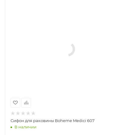
Сифон для раковины Boheme Medici 607
В наличии