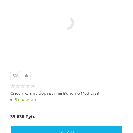
Смеситель на борт ванны Boheme Medici 391
В наличии
39 636
Руб.
КУПИТЬ