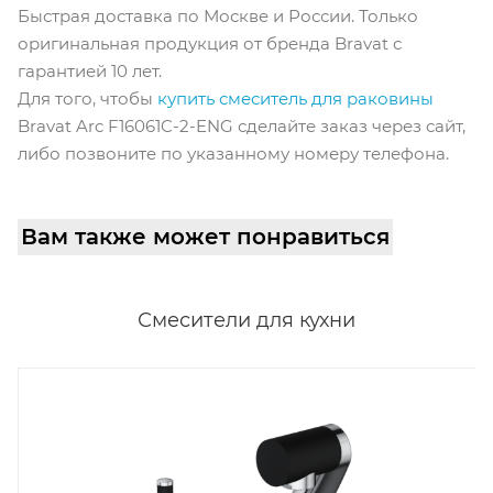
Быстрая доставка по Москве и России. Только
оригинальная продукция от бренда Bravat с
гарантией 10 лет.
Для того, чтобы
купить смеситель для раковины
Bravat Arc F16061C-2-ENG сделайте заказ через сайт,
либо позвоните по указанному номеру телефона.
Вам также может понравиться
Смесители для кухни