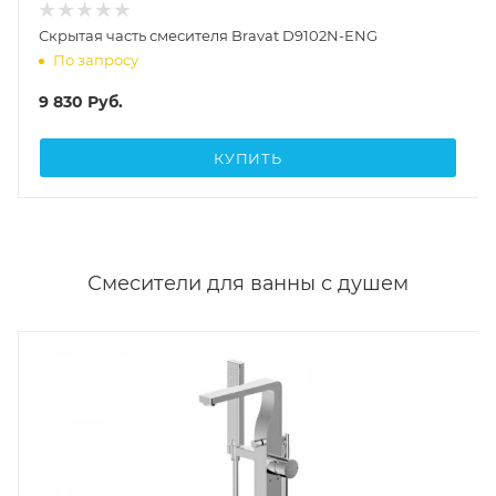
Скрытая часть смесителя Bravat D9102N-ENG
По запросу
9 830
Руб.
КУПИТЬ
Смесители для ванны с душем