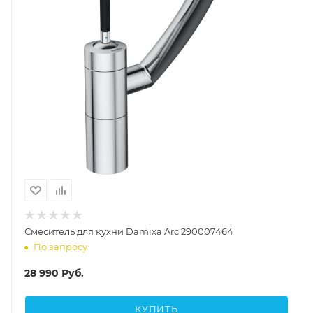
Смеситель для кухни Damixa Arc 290007464
По запросу
28 990
Руб.
КУПИТЬ