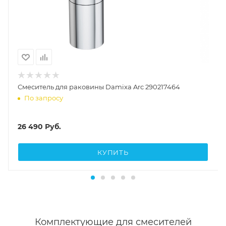
Смеситель для раковины Damixa Arc 290217464
По запросу
26 490
Руб.
КУПИТЬ
Комплектующие для смесителей