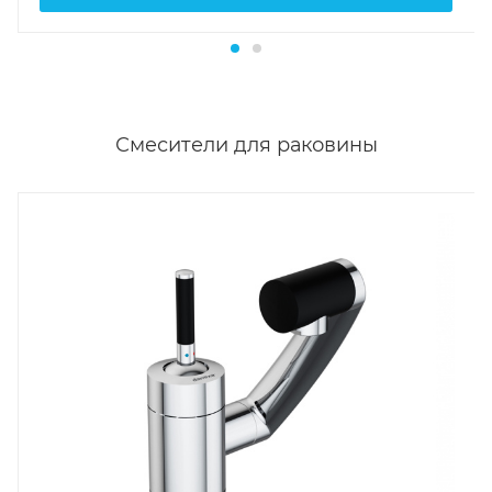
Смесители для раковины