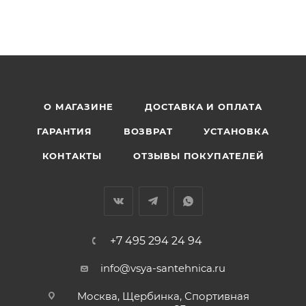
О МАГАЗИНЕ
ДОСТАВКА И ОПЛАТА
ГАРАНТИЯ
ВОЗВРАТ
УСТАНОВКА
КОНТАКТЫ
ОТЗЫВЫ ПОКУПАТЕЛЕЙ
+7 495 294 24 94
info@vsya-santehnica.ru
Москва, Щербинка, Спортивная