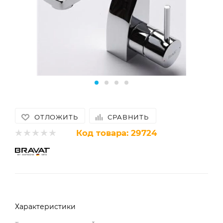
ОТЛОЖИТЬ
СРАВНИТЬ
Код товара:
29724
Характеристики