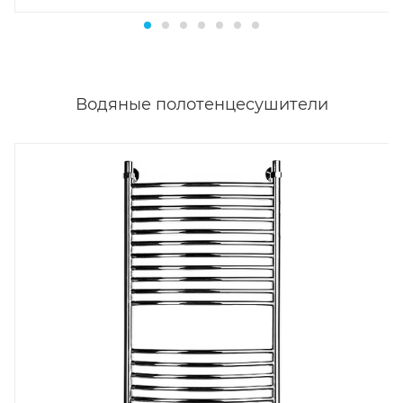
Водяные полотенцесушители