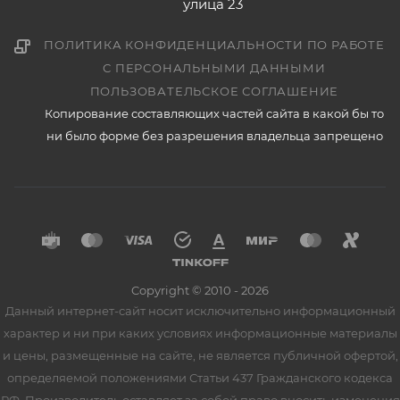
улица 23
ПОЛИТИКА КОНФИДЕНЦИАЛЬНОСТИ ПО РАБОТЕ
С ПЕРСОНАЛЬНЫМИ ДАННЫМИ
ПОЛЬЗОВАТЕЛЬСКОЕ СОГЛАШЕНИЕ
Копирование составляющих частей сайта в какой бы то
ни было форме без разрешения владельца запрещено
Copyright © 2010 - 2026
Данный интернет-сайт носит исключительно информационный
характер и ни при каких условиях информационные материалы
и цены, размещенные на сайте, не является публичной офертой,
определяемой положениями Статьи 437 Гражданского кодекса