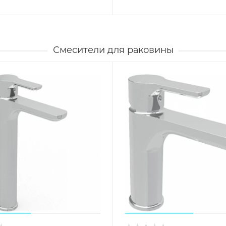
Смесители для раковины