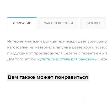
ОПИСАНИЕ
ХАРАКТЕРИСТИКИ
ОТЗЫВЫ
Интернет-магазин Вся-сантехника.ру даёт возможнос
изготовлен из материала латунь в цвете хром, пове
продукция от производителя Cezares с гарантией 5 л
Для того, чтобы
купить смеситель для раковины
Ceza
Вам также может понравиться