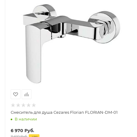
Смеситель для душа Cezares Florian FLORIAN-DM-01
В наличии
6 970
Руб.
11 610
Руб.