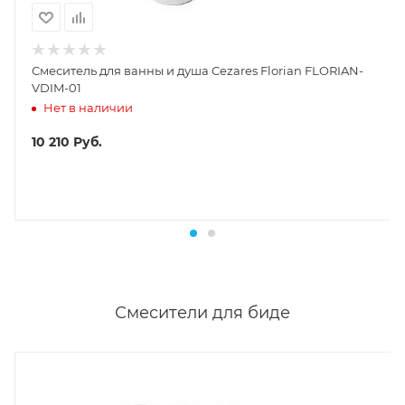
Смеситель для ванны и душа Cezares Florian FLORIAN-
VDIM-01
Нет в наличии
10 210
Руб.
Смесители для биде