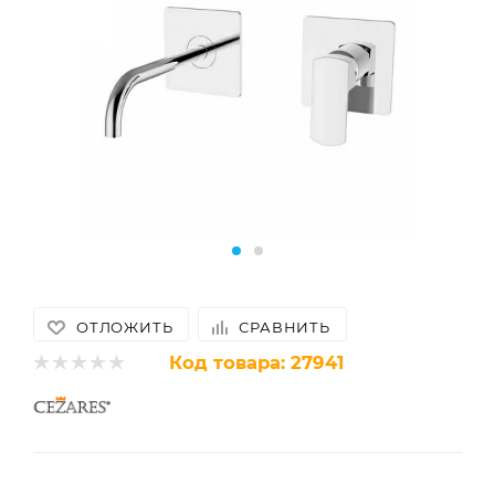
ОТЛОЖИТЬ
СРАВНИТЬ
Код товара:
27941