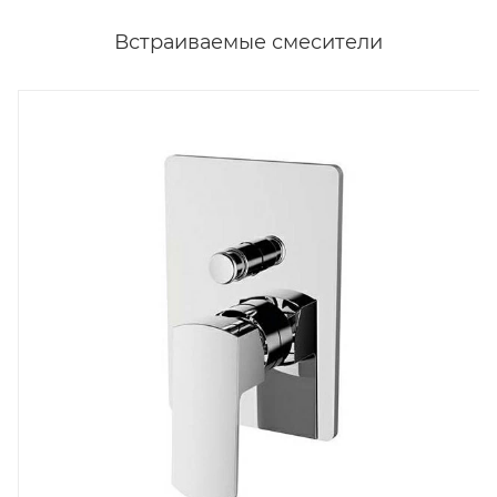
Встраиваемые смесители