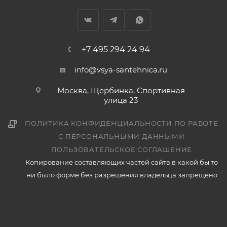
+7 495 294 24 94
info@vsya-santehnica.ru
Москва, Щербинка, Спортивная
улица 23
ПОЛИТИКА КОНФИДЕНЦИАЛЬНОСТИ ПО РАБОТЕ
С ПЕРСОНАЛЬНЫМИ ДАННЫМИ
ПОЛЬЗОВАТЕЛЬСКОЕ СОГЛАШЕНИЕ
Копирование составляющих частей сайта в какой бы то
ни было форме без разрешения владельца запрещено