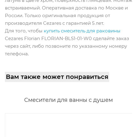
латунь в цвете хром, поверхность глянцевая. Монтаж
встраиваемый. Оперативная доставка по Москве и
России. Только оригинальная продукция от
производителя Cezares с гарантией 5 лет.
Для того, чтобы
купить смеситель для раковины
Cezares Florian FLORIAN-BLS1-01-W0 сделайте заказ
через сайт, либо позвоните по указанному номеру
телефона.
Вам также может понравиться
Смесители для ванны с душем