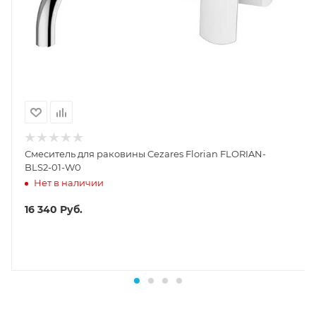
Смеситель для раковины Cezares Florian FLORIAN-
BLS2-01-W0
Нет в наличии
16 340
Руб.