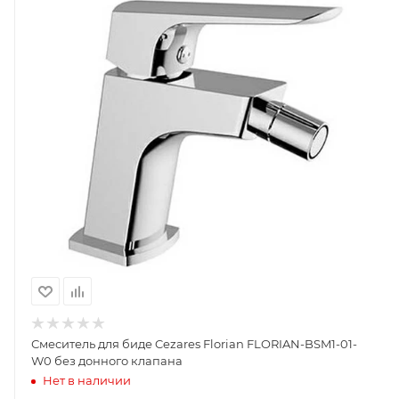
Смеситель для биде Cezares Florian FLORIAN-BSM1-01-
W0 без донного клапана
Нет в наличии