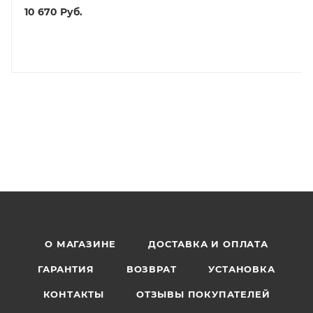
10 670
Руб.
О МАГАЗИНЕ
ДОСТАВКА И ОПЛАТА
ГАРАНТИЯ
ВОЗВРАТ
УСТАНОВКА
КОНТАКТЫ
ОТЗЫВЫ ПОКУПАТЕЛЕЙ