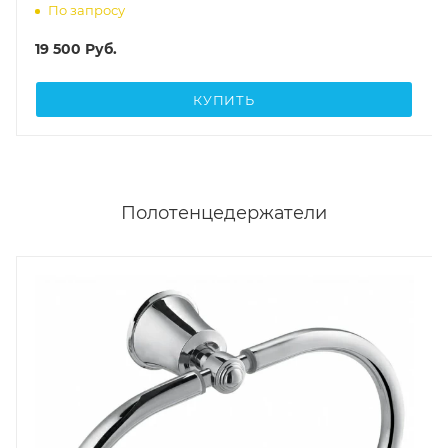
По запросу
19 500
Руб.
КУПИТЬ
Полотенцедержатели