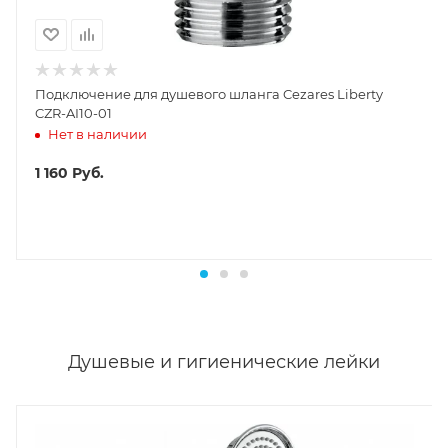
Подключение для душевого шланга Cezares Liberty
CZR-AI10-01
Нет в наличии
1 160
Руб.
Душевые и гигиенические лейки