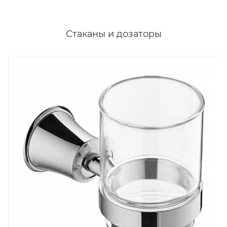
Стаканы и дозаторы