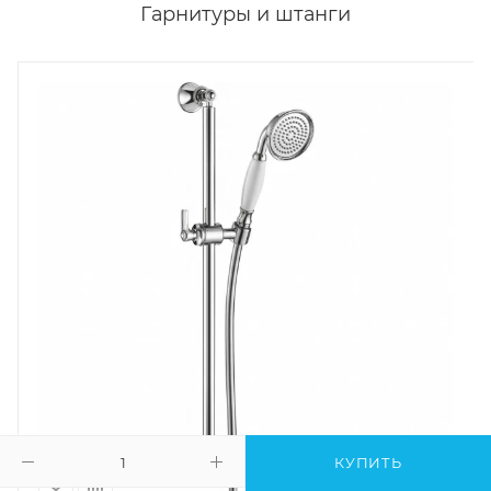
Гарнитуры и штанги
КУПИТЬ