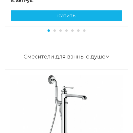
14 881
Руб.
КУПИТЬ
Смесители для ванны с душем