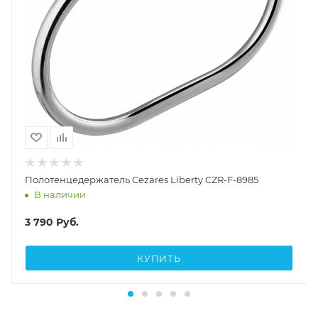
Полотенцедержатель Cezares Liberty CZR-F-8985
В наличии
3 790
Руб.
КУПИТЬ