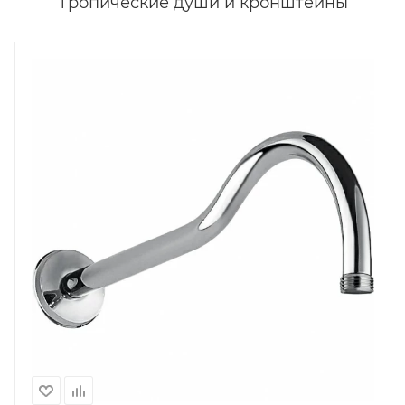
Тропические души и кронштейны