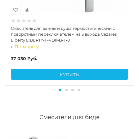
Смеситель для ванны и душа термостатический с
поворотным переключателем на 3 выхода Cezares
Liberty LIBERTY-F-VDIM3-T-01
По запросу
37 030
Руб.
КУПИТЬ
Смесители для биде