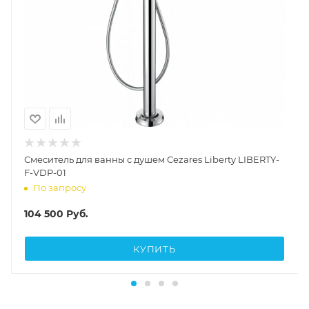
Смеситель для ванны с душем Cezares Liberty LIBERTY-
F-VDP-01
По запросу
104 500
Руб.
КУПИТЬ