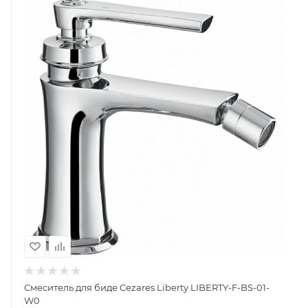
Смеситель для биде Cezares Liberty LIBERTY-F-BS-01-
W0