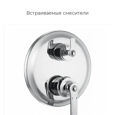
Встраиваемые смесители