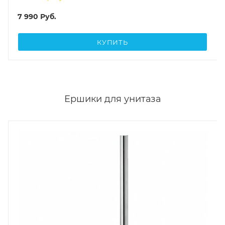
7 990
Руб.
КУПИТЬ
Ершики для унитаза