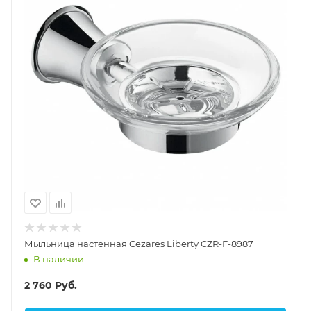
Мыльница настенная Cezares Liberty CZR-F-8987
В наличии
2 760
Руб.