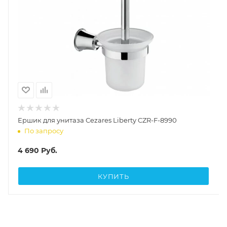
Ершик для унитаза Cezares Liberty CZR-F-8990
По запросу
4 690
Руб.
КУПИТЬ