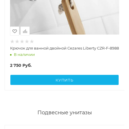
Крючок для ванной двойной Cezares Liberty CZR-F-8988
В наличии
2 750
Руб.
КУПИТЬ
Подвесные унитазы