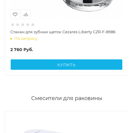
Стакан для зубных щеток Cezares Liberty CZR-F-8986
По запросу
2 760
Руб.
КУПИТЬ
Смесители для раковины