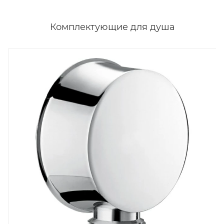
Комплектующие для душа