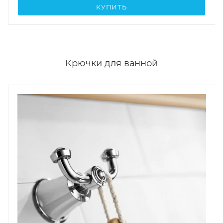
КУПИТЬ
Крючки для ванной