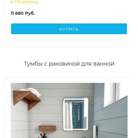
По запросу
11 680
Руб.
КУПИТЬ
Тумбы с раковиной для ванной