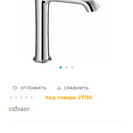
ОТЛОЖИТЬ
СРАВНИТЬ
Код товара:
27130