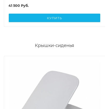
41 500
Руб.
КУПИТЬ
Крышки-сиденья