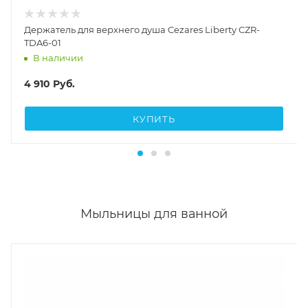
Держатель для верхнего душа Cezares Liberty CZR-
TDA6-01
В наличии
4 910
Руб.
КУПИТЬ
Мыльницы для ванной