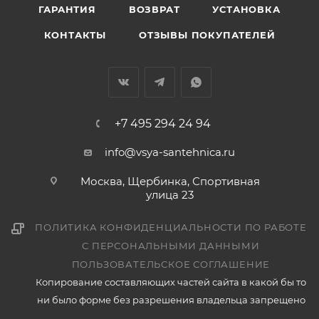
ГАРАНТИЯ
ВОЗВРАТ
УСТАНОВКА
КОНТАКТЫ
ОТЗЫВЫ ПОКУПАТЕЛЕЙ
+7 495 294 24 94
info@vsya-santehnica.ru
Москва, Щербинка, Спортивная
улица 23
ПОЛИТИКА КОНФИДЕНЦИАЛЬНОСТИ ПО РАБОТЕ
С ПЕРСОНАЛЬНЫМИ ДАННЫМИ
ПОЛЬЗОВАТЕЛЬСКОЕ СОГЛАШЕНИЕ
Копирование составляющих частей сайта в какой бы то
ни было форме без разрешения владельца запрещено