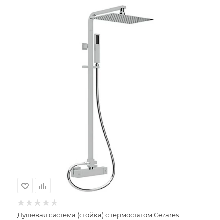
Душевая система (стойка) с термостатом Cezares