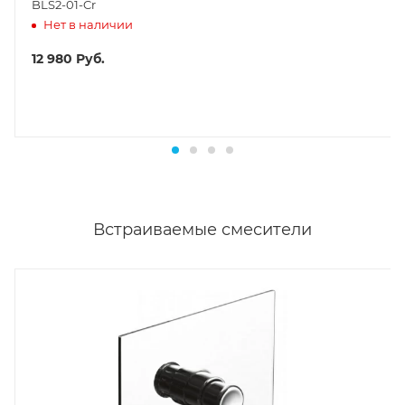
BLS2-01-Cr
Нет в наличии
12 980
Руб.
Встраиваемые смесители