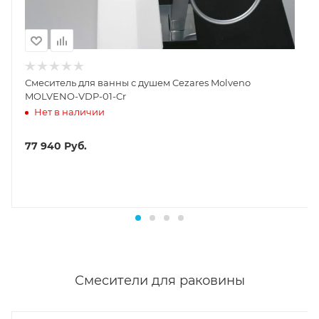
Смеситель для ванны с душем Cezares Molveno
MOLVENO-VDP-01-Cr
Нет в наличии
77 940
Руб.
Смесители для раковины