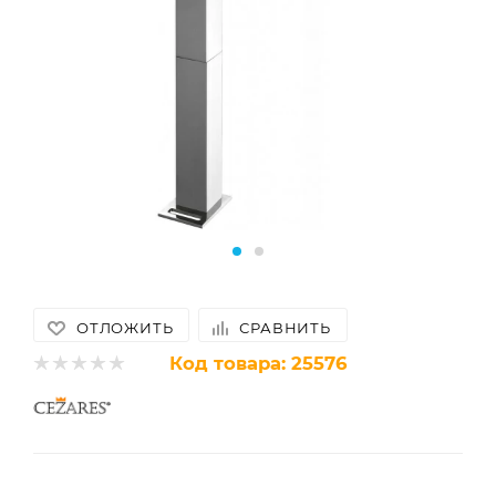
ОТЛОЖИТЬ
СРАВНИТЬ
Код товара:
25576