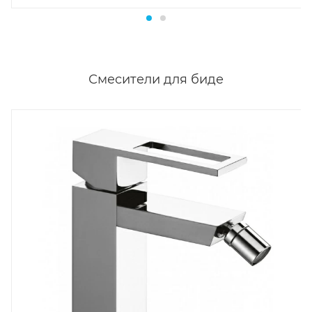
Смесители для биде