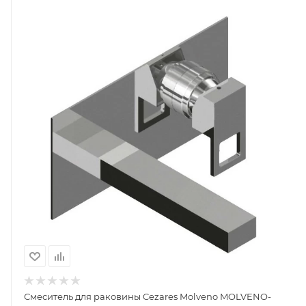
Смеситель для раковины Cezares Molveno MOLVENO-