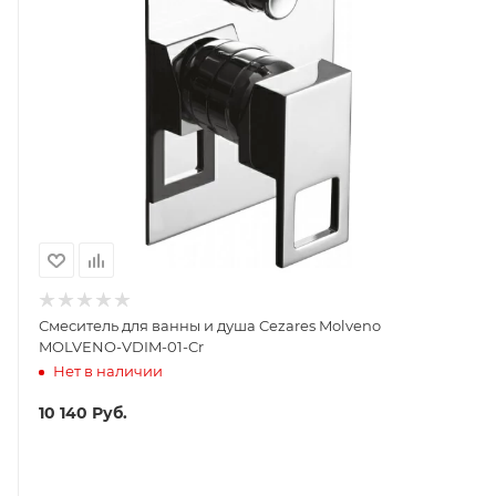
Смеситель для ванны и душа Cezares Molveno
MOLVENO-VDIM-01-Cr
Нет в наличии
10 140
Руб.