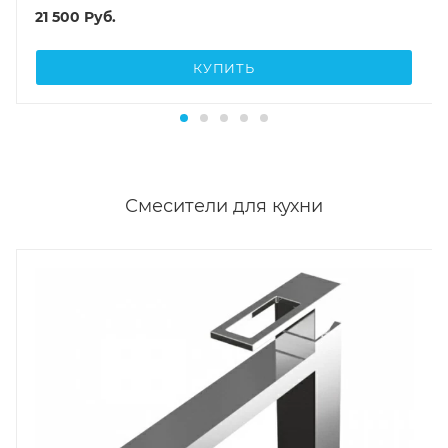
21 500
Руб.
КУПИТЬ
Смесители для кухни