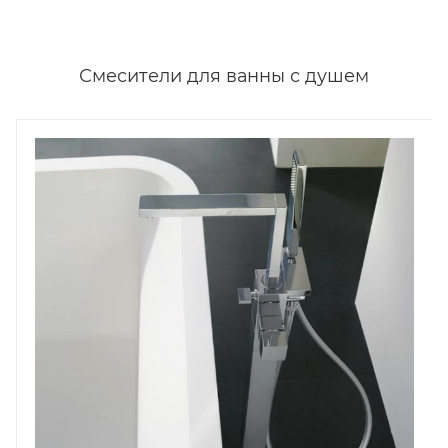
Смесители для ванны с душем