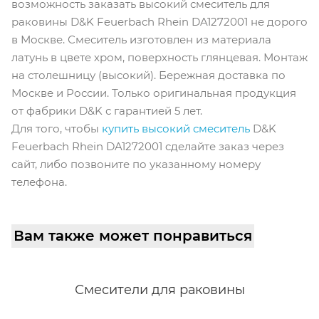
возможность заказать высокий смеситель для
раковины D&K Feuerbach Rhein DA1272001 не дорого
в Москве. Смеситель изготовлен из материала
латунь в цвете хром, поверхность глянцевая. Монтаж
на столешницу (высокий). Бережная доставка по
Москве и России. Только оригинальная продукция
от фабрики D&K с гарантией 5 лет.
Для того, чтобы
купить высокий смеситель
D&K
Feuerbach Rhein DA1272001 cделайте заказ через
сайт, либо позвоните по указанному номеру
телефона.
Вам также может понравиться
Смесители для раковины