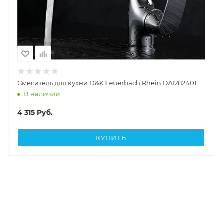
Смеситель для кухни D&K Feuerbach Rhein DA1282401
В наличии
4 315
Руб.
КУПИТЬ