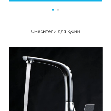
Смесители для кухни