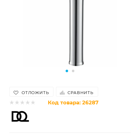
ОТЛОЖИТЬ
СРАВНИТЬ
Код товара:
26287