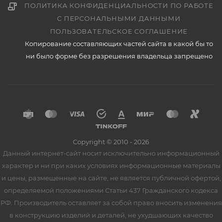
ПОЛИТИКА КОНФИДЕНЦИАЛЬНОСТИ ПО РАБОТЕ
С ПЕРСОНАЛЬНЫМИ ДАННЫМИ
ПОЛЬЗОВАТЕЛЬСКОЕ СОГЛАШЕНИЕ
Копирование составляющих частей сайта в какой бы то
ни было форме без разрешения владельца запрещено
Copyright © 2010 - 2026
Данный интернет-сайт носит исключительно информационный
характер и ни при каких условиях информационные материалы
и цены, размещенные на сайте, не является публичной офертой,
определяемой положениями Статьи 437 Гражданского кодекса
РФ. Производитель оставляет за собой право вносить изменения
в конструкцию изделий и деталей, не ухудшающих качество