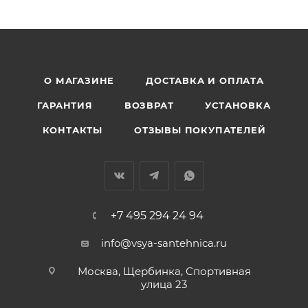
О МАГАЗИНЕ
ДОСТАВКА И ОПЛАТА
ГАРАНТИЯ
ВОЗВРАТ
УСТАНОВКА
КОНТАКТЫ
ОТЗЫВЫ ПОКУПАТЕЛЕЙ
+7 495 294 24 94
info@vsya-santehnica.ru
Москва, Щербинка, Спортивная
улица 23