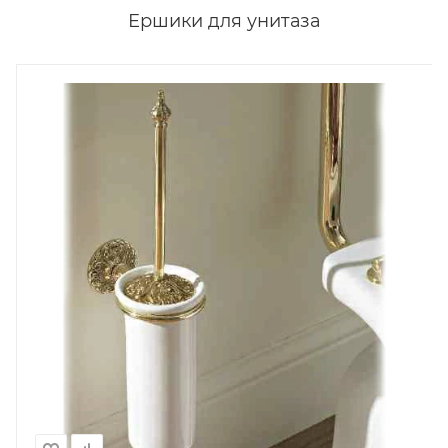
Ершики для унитаза