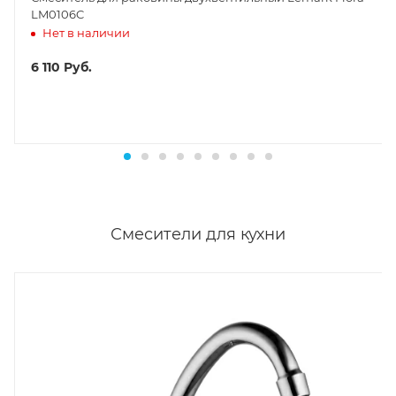
LM0106C
Нет в наличии
6 110
Руб.
Смесители для кухни