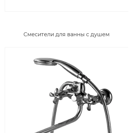
Смесители для ванны с душем