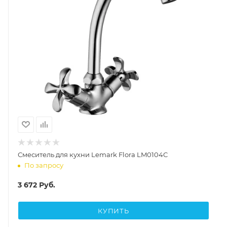
Смеситель для кухни Lemark Flora LM0104C
По запросу
3 672
Руб.
КУПИТЬ