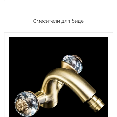
Смесители для биде