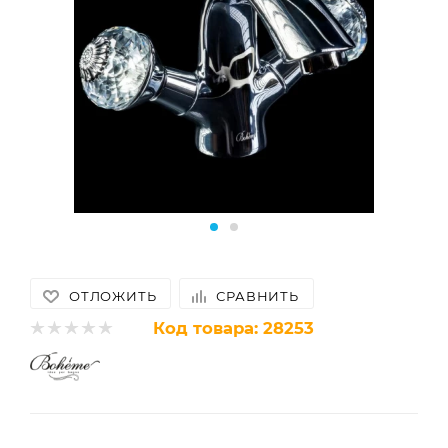
ОТЛОЖИТЬ
СРАВНИТЬ
Код товара:
28253