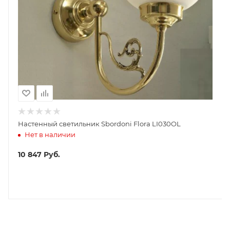
Настенный светильник Sbordoni Flora LI030OL
Нет в наличии
10 847
Руб.