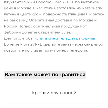
двухвентильный Boheme Flora 271-FL по выгодной
цене в Москве. Смеситель изготовлен из материала
латунь в цвете хром, поверхность глянцевая. Монтаж
на раковину. Оперативная доставка по Москве и
России. Только оригинальная продукция от
фабрики Boheme с гарантией 5 лет.
Для того, чтобы
купить смеситель для раковины
Boheme Flora 271-FL сделайте заказ через сайт, либо
позвоните по указанному номеру телефона.
Вам также может понравиться
Крючки для ванной