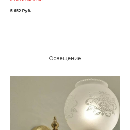
5 652
Руб.
Освещение