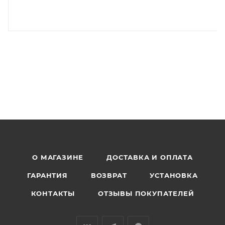
О МАГАЗИНЕ
ДОСТАВКА И ОПЛАТА
ГАРАНТИЯ
ВОЗВРАТ
УСТАНОВКА
КОНТАКТЫ
ОТЗЫВЫ ПОКУПАТЕЛЕЙ