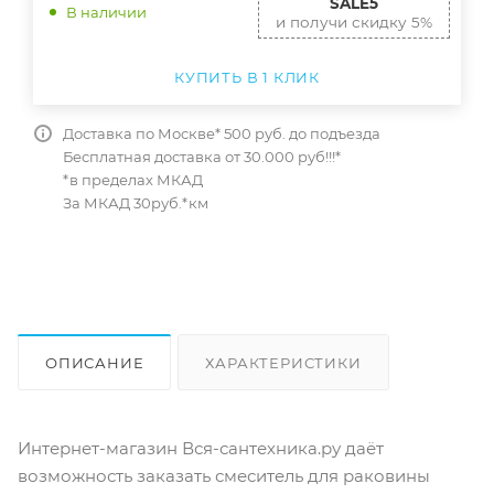
SALE5
В наличии
и получи скидку 5%
КУПИТЬ В 1 КЛИК
Доставка по Москве* 500 руб. до подъезда
Бесплатная доставка от 30.000 руб!!!*
*в пределах МКАД
За МКАД 30руб.*км
ОПИСАНИЕ
ХАРАКТЕРИСТИКИ
ОТЗЫВЫ
КАК КУПИТЬ
Интернет-магазин Вся-сантехника.ру даёт
возможность заказать смеситель для раковины