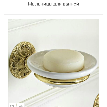
Мыльницы для ванной