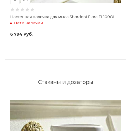
Настенная полочка для мыла Sbordoni Flora FL100OL
Нет в наличии
6 794
Руб.
Стаканы и дозаторы