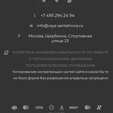
+7 495 294 24 94
info@vsya-santehnica.ru
Москва, Щербинка, Спортивная
улица 23
ПОЛИТИКА КОНФИДЕНЦИАЛЬНОСТИ ПО РАБОТЕ
С ПЕРСОНАЛЬНЫМИ ДАННЫМИ
ПОЛЬЗОВАТЕЛЬСКОЕ СОГЛАШЕНИЕ
Копирование составляющих частей сайта в какой бы то
ни было форме без разрешения владельца запрещено