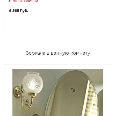
Нет в наличии
6 565
Руб.
Зеркала в ванную комнату