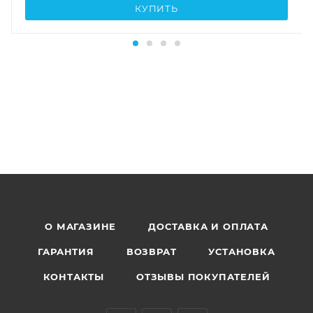
КУПИТЬ
О МАГАЗИНЕ
ДОСТАВКА И ОПЛАТА
ГАРАНТИЯ
ВОЗВРАТ
УСТАНОВКА
КОНТАКТЫ
ОТЗЫВЫ ПОКУПАТЕЛЕЙ