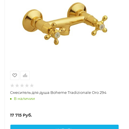
Смеситель для душа Boheme Tradizionale Oro 294
В наличии
17 715
Руб.