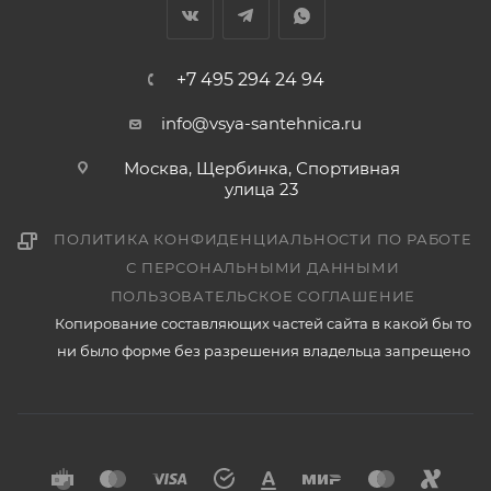
+7 495 294 24 94
info@vsya-santehnica.ru
Москва, Щербинка, Спортивная
улица 23
ПОЛИТИКА КОНФИДЕНЦИАЛЬНОСТИ ПО РАБОТЕ
С ПЕРСОНАЛЬНЫМИ ДАННЫМИ
ПОЛЬЗОВАТЕЛЬСКОЕ СОГЛАШЕНИЕ
Копирование составляющих частей сайта в какой бы то
ни было форме без разрешения владельца запрещено