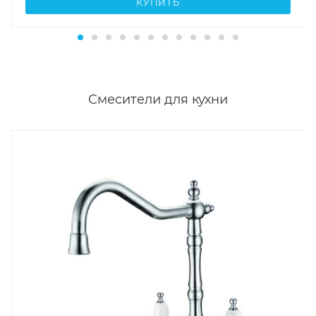
КУПИТЬ
Смесители для кухни