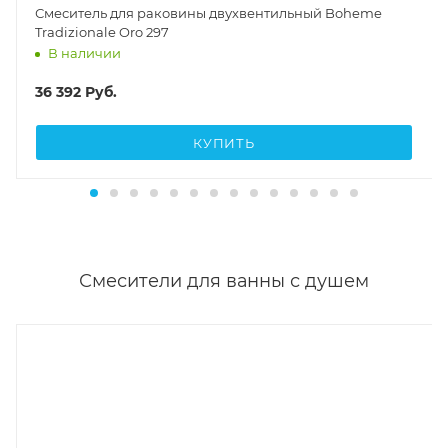
Смеситель для раковины двухвентильный Boheme
Tradizionale Oro 297
В наличии
36 392
Руб.
КУПИТЬ
Смесители для ванны с душем