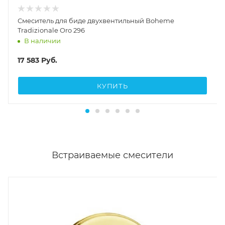
Смеситель для биде двухвентильный Boheme
Tradizionale Oro 296
В наличии
17 583
Руб.
КУПИТЬ
Встраиваемые смесители