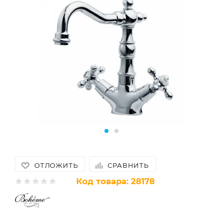
ОТЛОЖИТЬ
СРАВНИТЬ
Код товара:
28178