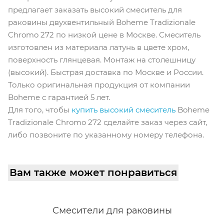
предлагает заказать высокий смеситель для
раковины двухвентильный Boheme Tradizionale
Chromo 272 по низкой цене в Москве. Смеситель
изготовлен из материала латунь в цвете хром,
поверхность глянцевая. Монтаж на столешницу
(высокий). Быстрая доставка по Москве и России.
Только оригинальная продукция от компании
Boheme с гарантией 5 лет.
Для того, чтобы
купить высокий смеситель
Boheme
Tradizionale Chromo 272 сделайте заказ через сайт,
либо позвоните по указанному номеру телефона.
Вам также может понравиться
Смесители для раковины