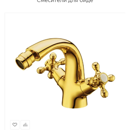
Смесители для биде