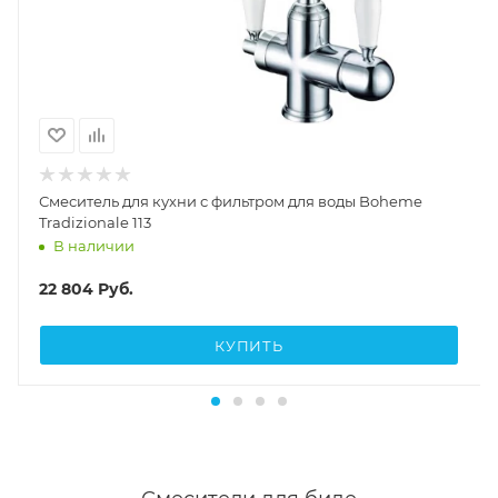
Смеситель для кухни с фильтром для воды Boheme
Tradizionale 113
В наличии
22 804
Руб.
КУПИТЬ