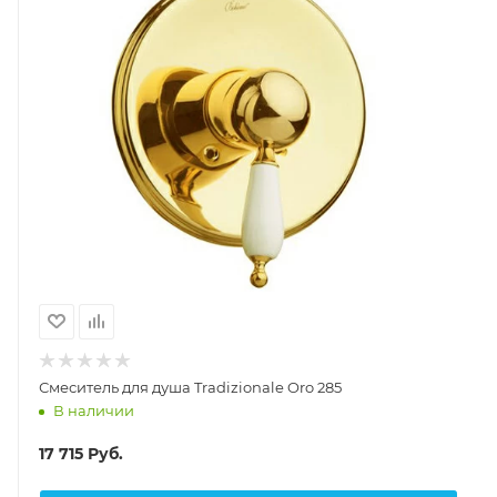
Смеситель для душа Tradizionale Oro 285
В наличии
17 715
Руб.