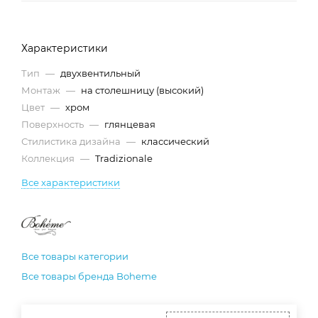
Характеристики
Тип
—
двухвентильный
Монтаж
—
на столешницу (высокий)
Цвет
—
хром
Поверхность
—
глянцевая
Стилистика дизайна
—
классический
Коллекция
—
Tradizionale
Все характеристики
Все товары категории
Все товары бренда Boheme