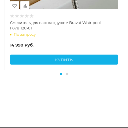
Смеситель для ванны с душем Bravat Whirlpool
F678112C-01
По запросу
14 990
Руб.
КУПИТЬ