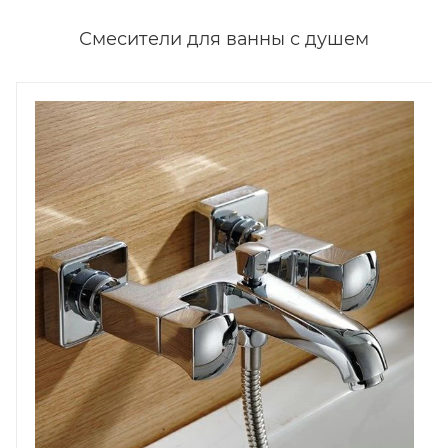
Смесители для ванны с душем