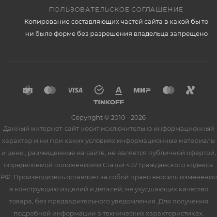
ПОЛЬЗОВАТЕЛЬСКОЕ СОГЛАШЕНИЕ
Копирование составляющих частей сайта в какой бы то
ни было форме без разрешения владельца запрещено
Copyright © 2010 - 2026
Данный интернет-сайт носит исключительно информационный
характер и ни при каких условиях информационные материалы
и цены, размещенные на сайте, не является публичной офертой,
определяемой положениями Статьи 437 Гражданского кодекса
РФ. Производитель оставляет за собой право вносить изменения
в конструкцию изделий и деталей, не ухудшающих качество
товара, без предварительного уведомления. Для получения
подробной информации о технических характеристиках,