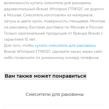
возможность купить смеситель для раковины
двухвентильный Bravat Whirlpool F178112C не дорого
в Москве. Смеситель изготовлен из материала
латунь в цвете хром, поверхность глянцевая. Монтаж
на раковину. Быстрая доставка по Москве и России.
Только оригинальная продукция от бренда Bravat с
гарантией 10 лет.
Для того, чтобы
купить смеситель для раковины
Bravat Whirlpool F178112C сделайте заказ через сайт,
либо позвоните по указанному номеру телефона.
Вам также может понравиться
Смесители для раковины