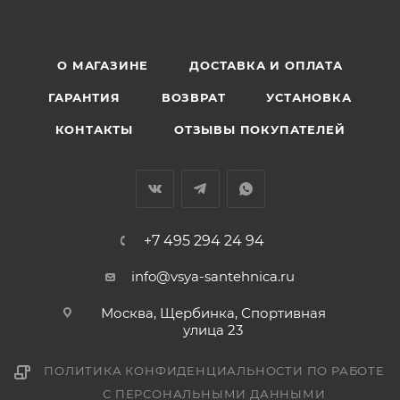
О МАГАЗИНЕ
ДОСТАВКА И ОПЛАТА
ГАРАНТИЯ
ВОЗВРАТ
УСТАНОВКА
КОНТАКТЫ
ОТЗЫВЫ ПОКУПАТЕЛЕЙ
+7 495 294 24 94
info@vsya-santehnica.ru
Москва, Щербинка, Спортивная
улица 23
ПОЛИТИКА КОНФИДЕНЦИАЛЬНОСТИ ПО РАБОТЕ
С ПЕРСОНАЛЬНЫМИ ДАННЫМИ