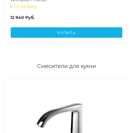
По запросу
12 940
Руб.
КУПИТЬ
Смесители для кухни