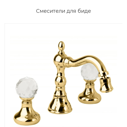
Смесители для биде