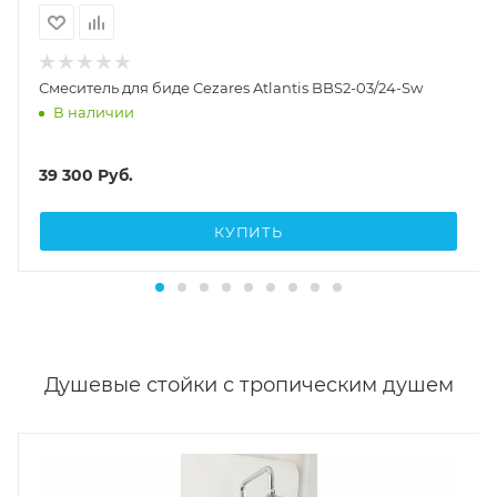
Смеситель для биде Cezares Atlantis BBS2-03/24-Sw
В наличии
39 300
Руб.
КУПИТЬ
Душевые стойки с тропическим душем