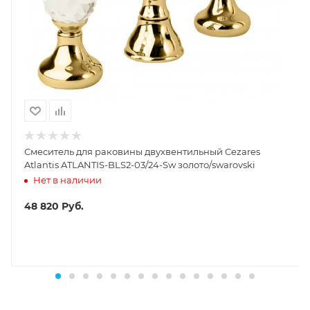
Смеситель для раковины двухвентильный Cezares
Atlantis ATLANTIS-BLS2-03/24-Sw золото/swarovski
Нет в наличии
48 820
Руб.