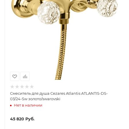
Смеситель для душа Cezares Atlantis ATLANTIS-DS-
03/24-Sw золото/swarovski
Нет в наличии
45 820
Руб.