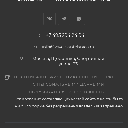
+7 495 294 24 94
info@vsya-santehnica.ru
Москва, Щербинка, Спортивная
улица 23
ПОЛИТИКА КОНФИДЕНЦИАЛЬНОСТИ ПО РАБОТЕ
С ПЕРСОНАЛЬНЫМИ ДАННЫМИ
ПОЛЬЗОВАТЕЛЬСКОЕ СОГЛАШЕНИЕ
Копирование составляющих частей сайта в какой бы то
ни было форме без разрешения владельца запрещено