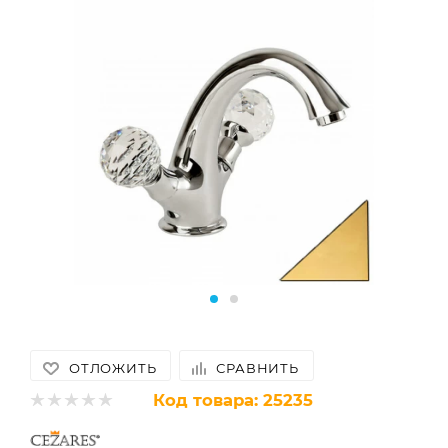
ОТЛОЖИТЬ
СРАВНИТЬ
Код товара:
25235