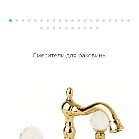
Смесители для раковины