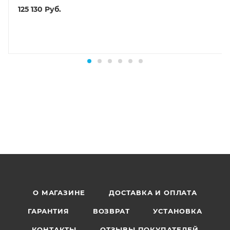
125 130
Руб.
О МАГАЗИНЕ
ДОСТАВКА И ОПЛАТА
ГАРАНТИЯ
ВОЗВРАТ
УСТАНОВКА
КОНТАКТЫ
ОТЗЫВЫ ПОКУПАТЕЛЕЙ