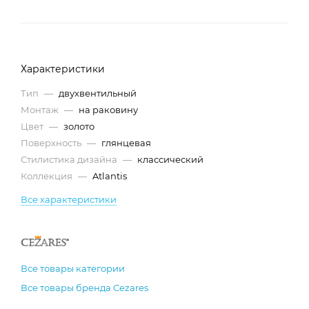
Характеристики
Тип
—
двухвентильный
Монтаж
—
на раковину
Цвет
—
золото
Поверхность
—
глянцевая
Стилистика дизайна
—
классический
Коллекция
—
Atlantis
Все характеристики
Все товары категории
Все товары бренда Cezares