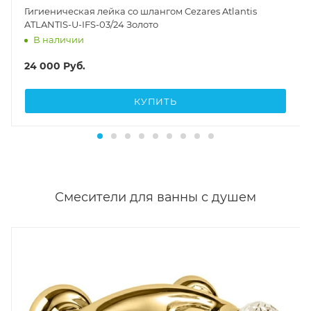
Гигиеническая лейка со шлангом Cezares Atlantis
ATLANTIS-U-IFS-03/24 Золото
В наличии
24 000
Руб.
КУПИТЬ
Смесители для ванны с душем