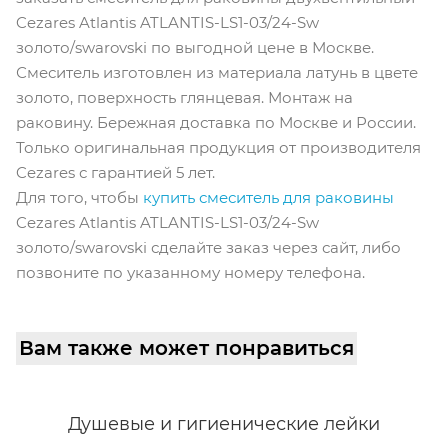
Cezares Atlantis ATLANTIS-LS1-03/24-Sw
золото/swarovski по выгодной цене в Москве.
Смеситель изготовлен из материала латунь в цвете
золото, поверхность глянцевая. Монтаж на
раковину. Бережная доставка по Москве и России.
Только оригинальная продукция от производителя
Cezares с гарантией 5 лет.
Для того, чтобы
купить смеситель для раковины
Cezares Atlantis ATLANTIS-LS1-03/24-Sw
золото/swarovski сделайте заказ через сайт, либо
позвоните по указанному номеру телефона.
Вам также может понравиться
Душевые и гигиенические лейки