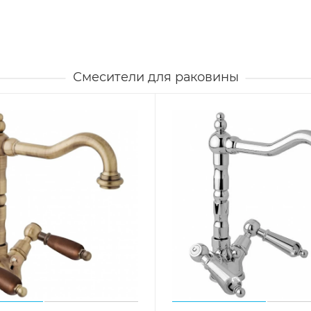
Смесители для раковины