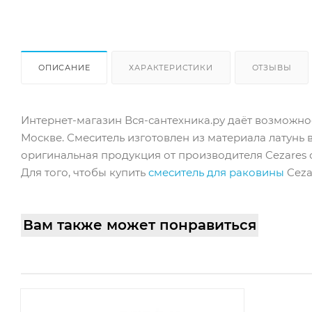
ОПИСАНИЕ
ХАРАКТЕРИСТИКИ
ОТЗЫВЫ
Интернет-магазин Вся-сантехника.ру даёт возможнос
Москве. Смеситель изготовлен из материала латунь 
оригинальная продукция от производителя Cezares с 
Для того, чтобы купить
cмеситель для раковины
Ceza
Вам также может понравиться