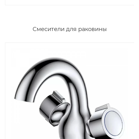
Смесители для раковины