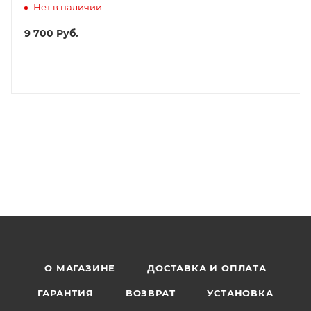
Нет в наличии
9 700
Руб.
О МАГАЗИНЕ
ДОСТАВКА И ОПЛАТА
ГАРАНТИЯ
ВОЗВРАТ
УСТАНОВКА