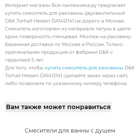
Интернет-магазин Вся-сантехника.ру предлагает
купить смеситель для раковины двухвентильный
D&K Torhall Hessen DA1412141 не дорого в Москве.
Смеситель изготовлен из материала латунь в цвете
хром, поверхность глянцевая. Монтаж на раковину.
Бережная доставка по Москве и России. Только
оригинальная продукция от фабрики D&K с
гарантией 5 лет.
Для того, чтобы
купить смеситель для раковины
D&K
Torhall Hessen DA1412141 сделайте заказ через сайт,
либо позвоните по указанному номеру телефона.
Вам также может понравиться
Смесители для ванны с душем