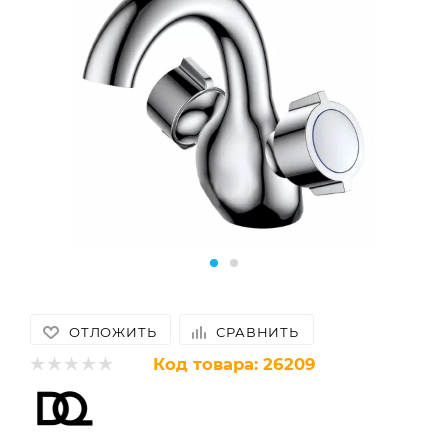
ОТЛОЖИТЬ
СРАВНИТЬ
Код товара:
26209