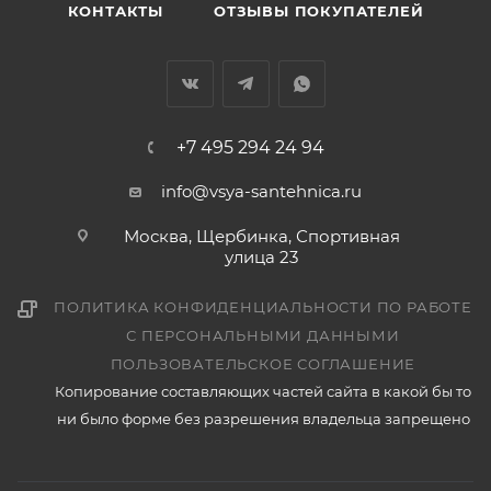
КОНТАКТЫ
ОТЗЫВЫ ПОКУПАТЕЛЕЙ
+7 495 294 24 94
info@vsya-santehnica.ru
Москва, Щербинка, Спортивная
улица 23
ПОЛИТИКА КОНФИДЕНЦИАЛЬНОСТИ ПО РАБОТЕ
С ПЕРСОНАЛЬНЫМИ ДАННЫМИ
ПОЛЬЗОВАТЕЛЬСКОЕ СОГЛАШЕНИЕ
Копирование составляющих частей сайта в какой бы то
ни было форме без разрешения владельца запрещено