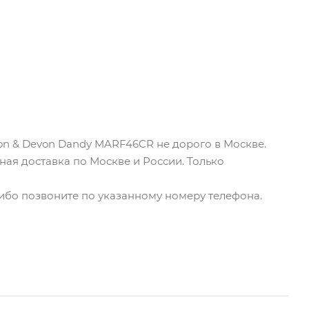
on & Devon Dandy MARF46CR не дорого в Москве.
ная доставка по Москве и России. Только
либо позвоните по указанному номеру телефона.