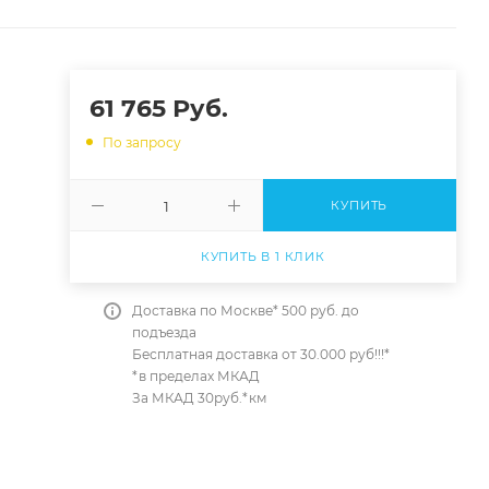
61 765
Руб.
По запросу
КУПИТЬ
КУПИТЬ В 1 КЛИК
Доставка по Москве* 500 руб. до
подъезда
Бесплатная доставка от 30.000 руб!!!*
*в пределах МКАД
За МКАД 30руб.*км