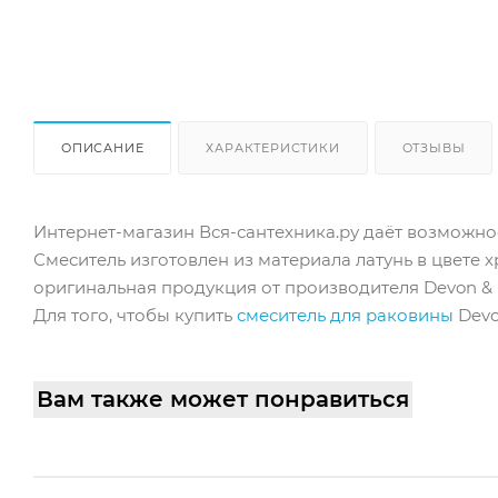
ОПИСАНИЕ
ХАРАКТЕРИСТИКИ
ОТЗЫВЫ
Интернет-магазин Вся-сантехника.ру даёт возможно
Смеситель изготовлен из материала латунь в цвете 
оригинальная продукция от производителя Devon & D
Для того, чтобы купить
смеситель для раковины
Devo
Вам также может понравиться