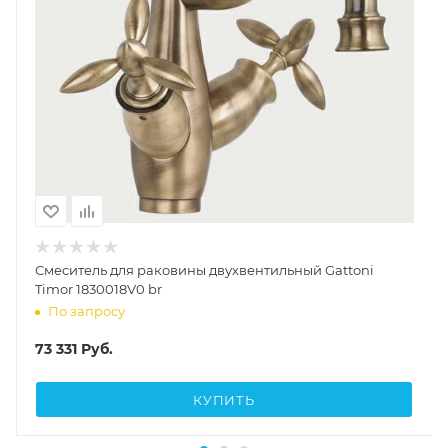
Смеситель для раковины двухвентильный Gattoni
Timor 1830018V0 br
По запросу
73 331
Руб.
КУПИТЬ