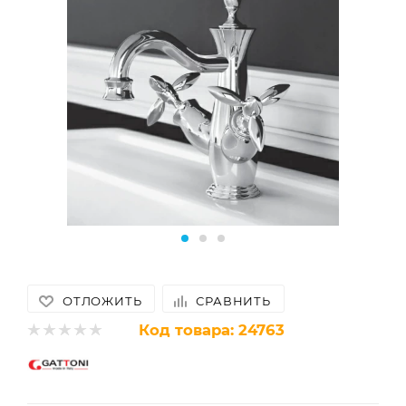
ОТЛОЖИТЬ
СРАВНИТЬ
Код товара:
24763