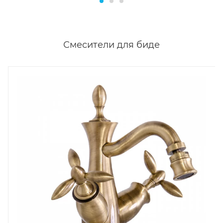
Смесители для биде