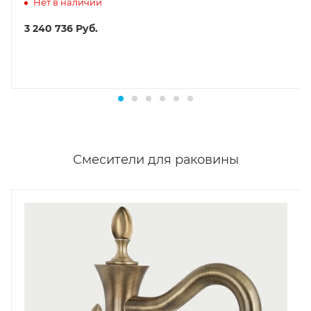
Нет в наличии
3 240 736
Руб.
Смесители для раковины