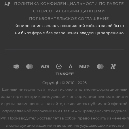
ПОЛИТИКА КОНФИДЕНЦИАЛЬНОСТИ ПО РАБОТЕ
С ПЕРСОНАЛЬНЫМИ ДАННЫМИ
ПОЛЬЗОВАТЕЛЬСКОЕ СОГЛАШЕНИЕ
Копирование составляющих частей сайта в какой бы то
ни было форме без разрешения владельца запрещено
Copyright © 2010 - 2026
Данный интернет-сайт носит исключительно информационный
характер и ни при каких условиях информационные материалы
и цены, размещенные на сайте, не является публичной офертой,
определяемой положениями Статьи 437 Гражданского кодекса
РФ. Производитель оставляет за собой право вносить изменения
в конструкцию изделий и деталей, не ухудшающих качество