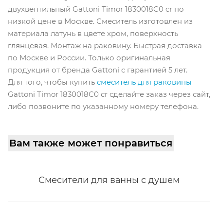
двухвентильный Gattoni Timor 1830018C0 cr по
низкой цене в Москве. Смеситель изготовлен из
материала латунь в цвете хром, поверхность
глянцевая. Монтаж на раковину. Быстрая доставка
по Москве и России. Только оригинальная
продукция от бренда Gattoni с гарантией 5 лет.
Для того, чтобы купить
cмеситель для раковины
Gattoni Timor 1830018C0 cr сделайте заказ через сайт,
либо позвоните по указанному номеру телефона.
Вам также может понравиться
Смесители для ванны с душем