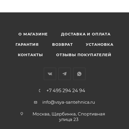
О МАГАЗИНЕ
ДОСТАВКА И ОПЛАТА
ГАРАНТИЯ
ВОЗВРАТ
УСТАНОВКА
КОНТАКТЫ
ОТЗЫВЫ ПОКУПАТЕЛЕЙ
+7 495 294 24 94
info@vsya-santehnica.ru
Москва, Щербинка, Спортивная
улица 23