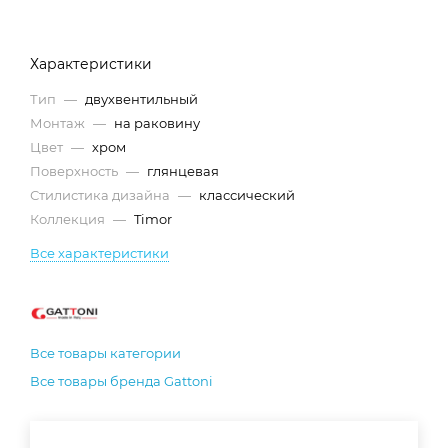
Характеристики
Тип
—
двухвентильный
Монтаж
—
на раковину
Цвет
—
хром
Поверхность
—
глянцевая
Стилистика дизайна
—
классический
Коллекция
—
Timor
Все характеристики
Все товары категории
Все товары бренда Gattoni