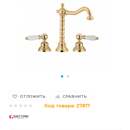
ОТЛОЖИТЬ
СРАВНИТЬ
Код товара:
27817