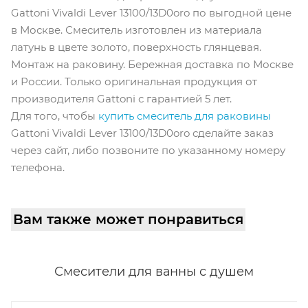
Gattoni Vivaldi Lever 13100/13D0oro по выгодной цене
в Москве. Смеситель изготовлен из материала
латунь в цвете золото, поверхность глянцевая.
Монтаж на раковину. Бережная доставка по Москве
и России. Только оригинальная продукция от
производителя Gattoni с гарантией 5 лет.
Для того, чтобы
купить смеситель для раковины
Gattoni Vivaldi Lever 13100/13D0oro сделайте заказ
через сайт, либо позвоните по указанному номеру
телефона.
Вам также может понравиться
Смесители для ванны с душем