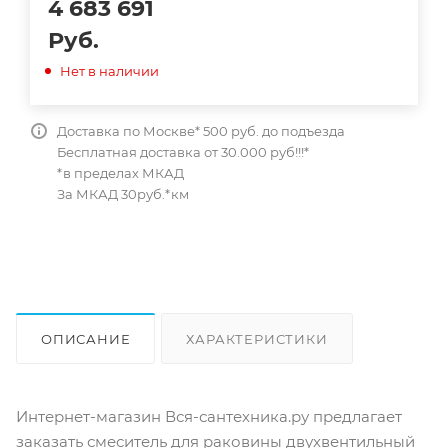
4 683 691
Руб.
Нет в наличии
Доставка по Москве* 500 руб. до подъезда
Бесплатная доставка от 30.000 руб!!!*
*в пределах МКАД
За МКАД 30руб.*км
ОПИСАНИЕ
ХАРАКТЕРИСТИКИ
ОТЗЫВЫ
КАК КУПИТЬ
Интернет-магазин Вся-сантехника.ру предлагает
заказать смеситель для раковины двухвентильный