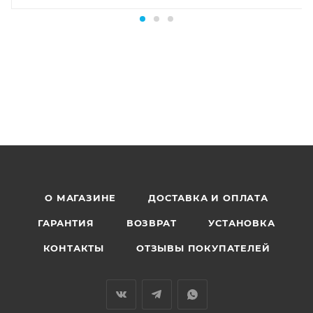
О МАГАЗИНЕ
ДОСТАВКА И ОПЛАТА
ГАРАНТИЯ
ВОЗВРАТ
УСТАНОВКА
КОНТАКТЫ
ОТЗЫВЫ ПОКУПАТЕЛЕЙ