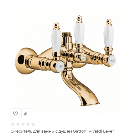
Смеситель для ванны с душем Gattoni Vivaldi Lever