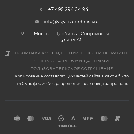
+7 495 294 24 94
info@vsya-santehnica.ru
Москва, Щербинка, Спортивная
улица 23
ПОЛИТИКА КОНФИДЕНЦИАЛЬНОСТИ ПО РАБОТЕ
С ПЕРСОНАЛЬНЫМИ ДАННЫМИ
ПОЛЬЗОВАТЕЛЬСКОЕ СОГЛАШЕНИЕ
Копирование составляющих частей сайта в какой бы то
ни было форме без разрешения владельца запрещено