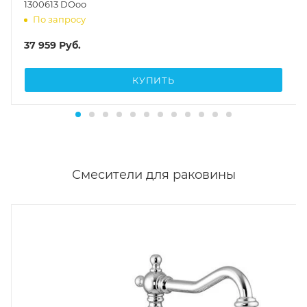
1300613 DOoo
По запросу
37 959
Руб.
КУПИТЬ
Смесители для раковины