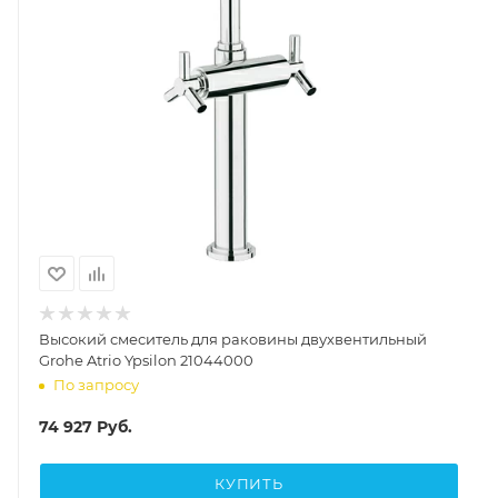
Высокий смеситель для раковины двухвентильный
Grohe Atrio Ypsilon 21044000
По запросу
74 927
Руб.
КУПИТЬ