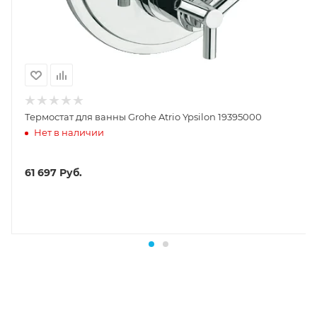
Термостат для ванны Grohe Atrio Ypsilon 19395000
Нет в наличии
61 697
Руб.