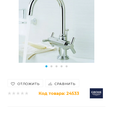
ОТЛОЖИТЬ
СРАВНИТЬ
Код товара:
24533