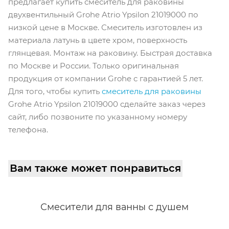
предлагает купить смеситель для раковины
двухвентильный Grohe Atrio Ypsilon 21019000 по
низкой цене в Москве. Смеситель изготовлен из
материала латунь в цвете хром, поверхность
глянцевая. Монтаж на раковину. Быстрая доставка
по Москве и России. Только оригинальная
продукция от компании Grohe с гарантией 5 лет.
Для того, чтобы купить
смеситель для раковины
Grohe Atrio Ypsilon 21019000 сделайте заказ через
сайт, либо позвоните по указанному номеру
телефона.
Вам также может понравиться
Смесители для ванны с душем