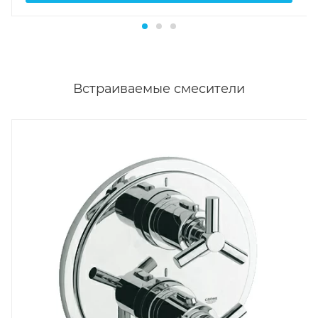
Встраиваемые смесители