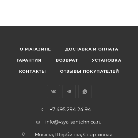
О МАГАЗИНЕ
ДОСТАВКА И ОПЛАТА
ГАРАНТИЯ
ВОЗВРАТ
УСТАНОВКА
КОНТАКТЫ
ОТЗЫВЫ ПОКУПАТЕЛЕЙ
+7 495 294 24 94
info@vsya-santehnica.ru
Москва, Щербинка, Спортивная