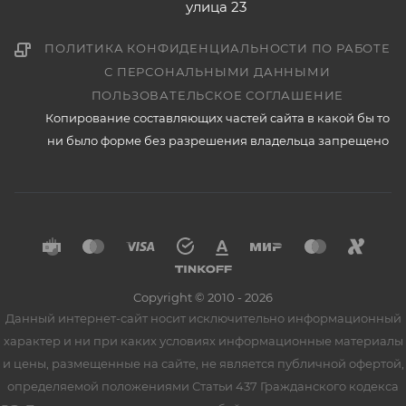
улица 23
ПОЛИТИКА КОНФИДЕНЦИАЛЬНОСТИ ПО РАБОТЕ
С ПЕРСОНАЛЬНЫМИ ДАННЫМИ
ПОЛЬЗОВАТЕЛЬСКОЕ СОГЛАШЕНИЕ
Копирование составляющих частей сайта в какой бы то
ни было форме без разрешения владельца запрещено
Copyright © 2010 - 2026
Данный интернет-сайт носит исключительно информационный
характер и ни при каких условиях информационные материалы
и цены, размещенные на сайте, не является публичной офертой,
определяемой положениями Статьи 437 Гражданского кодекса