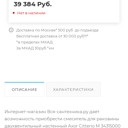
39 384
Руб.
Нет в наличии
Доставка по Москве* 500 руб. до подъезда
Бесплатная доставка от 30.000 руб!!!*
*в пределах МКАД
За МКАД 30руб.*км
ОПИСАНИЕ
ХАРАКТЕРИСТИКИ
ОТЗЫВЫ
КАК КУПИТЬ
Интернет-магазин Вся-сантехника.ру даёт
возможность приобрести смеситель для раковины
двухвентильный настенный Axor Citterio M 34315000