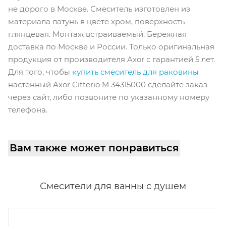
не дорого в Москве. Смеситель изготовлен из
материала латунь в цвете хром, поверхность
глянцевая. Монтаж встраиваемый. Бережная
доставка по Москве и России. Только оригинальная
продукция от производителя Axor с гарантией 5 лет.
Для того, чтобы
купить смеситель для раковины
настенный Axor Citterio M 34315000 сделайте заказ
через сайт, либо позвоните по указанному номеру
телефона.
Вам также может понравиться
Смесители для ванны с душем