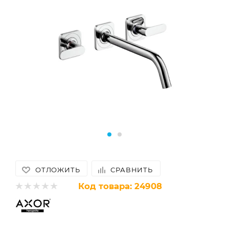
ОТЛОЖИТЬ
СРАВНИТЬ
Код товара:
24908