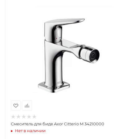
Смеситель для биде Axor Citterio M 34210000
Нет в наличии