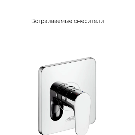
Встраиваемые смесители