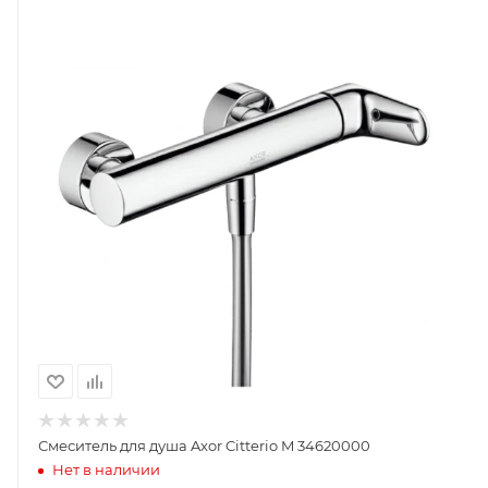
Смеситель для душа Axor Citterio M 34620000
Нет в наличии