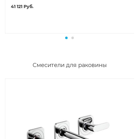
41 121
Руб.
Смесители для раковины