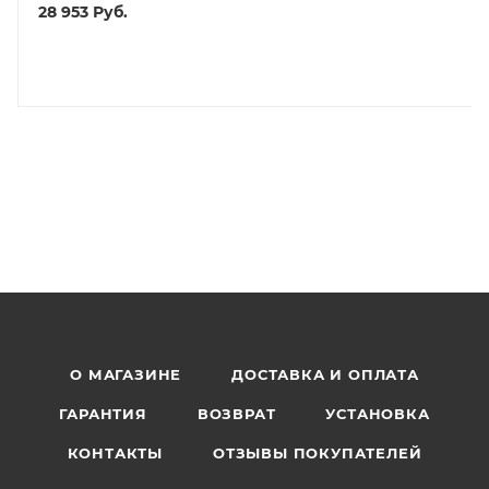
28 953
Руб.
О МАГАЗИНЕ
ДОСТАВКА И ОПЛАТА
ГАРАНТИЯ
ВОЗВРАТ
УСТАНОВКА
КОНТАКТЫ
ОТЗЫВЫ ПОКУПАТЕЛЕЙ