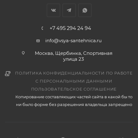
+7 495 294 24 94
info@vsya-santehnica.ru
Москва, Щербинка, Спортивная
улица 23
ПОЛИТИКА КОНФИДЕНЦИАЛЬНОСТИ ПО РАБОТЕ
С ПЕРСОНАЛЬНЫМИ ДАННЫМИ
ПОЛЬЗОВАТЕЛЬСКОЕ СОГЛАШЕНИЕ
Копирование составляющих частей сайта в какой бы то
ни было форме без разрешения владельца запрещено