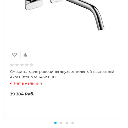
Смеситель для раковины двухвентильный настенный
Axor Citterio M 34315000
Нет в наличии
39 384
Руб.