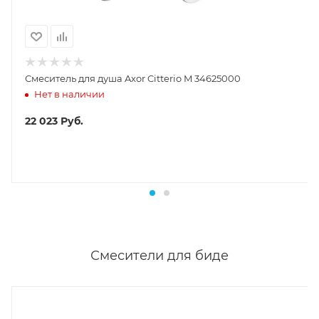
Смеситель для душа Axor Citterio M 34625000
Нет в наличии
22 023
Руб.
Смесители для биде