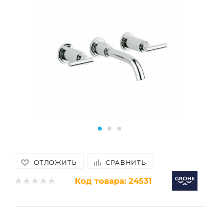
ОТЛОЖИТЬ
СРАВНИТЬ
Код товара:
24531