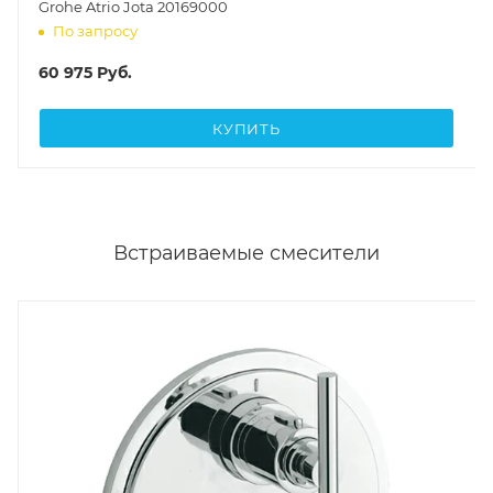
Grohe Atrio Jota 20169000
По запросу
60 975
Руб.
КУПИТЬ
Встраиваемые смесители