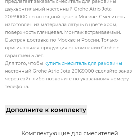
предлагает заказать смеситель для раковины
двухвентильный настенный Grohe Atrio Jota
20169000 по выгодной цене в Москве. Смеситель
изготовлен из материала латунь в цвете хром,
поверхность глянцевая. Монтаж встраиваемый.
Быстрая доставка по Москве и России. Только
оригинальная продукция от компании Grohe с
гарантией 5 лет.
Для того, чтобы
купить смеситель для раковины
настенный Grohe Atrio Jota 20169000 сделайте заказ
через сайт, либо позвоните по указанному номеру
телефона.
Дополните к комплекту
Комплектующие для смесителей