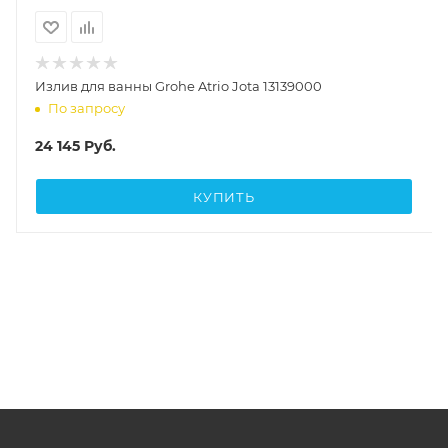
Излив для ванны Grohe Atrio Jota 13139000
По запросу
24 145
Руб.
КУПИТЬ