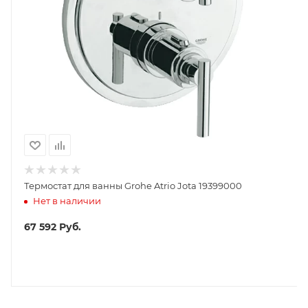
Термостат для ванны Grohe Atrio Jota 19399000
Нет в наличии
67 592
Руб.