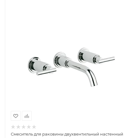
Смеситель для раковины двухвентильный настенный