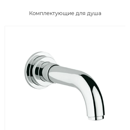
Комплектующие для душа