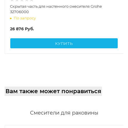
Скрытая часть для настенного смесителя Grohe
32706000
По запросу
26 876
Руб.
КУПИТЬ
Вам также может понравиться
Смесители для раковины